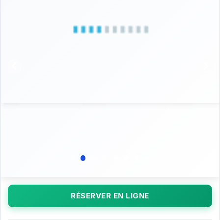
RÉSERVER EN LIGNE