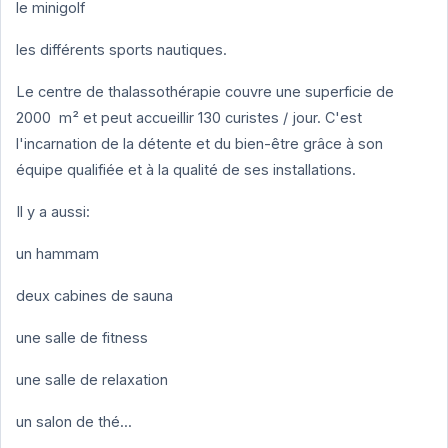
le minigolf
les différents sports nautiques.
Le centre de thalassothérapie couvre une superficie de
2000 m² et peut accueillir 130 curistes / jour. C'est
l'incarnation de la détente et du bien-être grâce à son
équipe qualifiée et à la qualité de ses installations.
Il y a aussi:
un hammam
deux cabines de sauna
une salle de fitness
une salle de relaxation
un salon de thé...