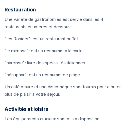
Restauration
Une variété de gastronomies est servie dans les 4
restaurants énumérés ci-dessous:
"les Rosiers": est un restaurant buffet
"le mimosa": est un restaurant à la carte
"narcisse": livre des spécialités italiennes
"nénuphar": est un restaurant de plage.
Un café maure et une discothèque sont fournis pour ajouter
plus de plaisir à votre séjour.
Activités et loisirs
Les équipements cruciaux sont mis à disposition: