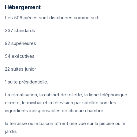
Hébergement
Les 506 pièces sont distribuées comme suit:
337 standards
92 supérieures
54 exécutives
22 suites junior
1 suite présidentielle.
La climatisation, la cabinet de toilette, la ligne téléphonique
directe, le minibar et la télévision par satellite sont les
ingrédients indispensables de chaque chambre.
la terrasse ou le balcon offrent une vue sur la piscine ou le
jardin.