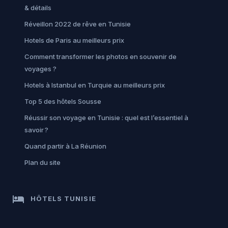
& détails
Réveillon 2022 de rêve en Tunisie
Hotels de Paris au meilleurs prix
Comment transformer les photos en souvenir de
voyages ?
Hotels à Istanbul en Turquie au meilleurs prix
Top 5 des hôtels Sousse
Réussir son voyage en Tunisie : quel est l’essentiel à
savoir ?
Quand partir à La Réunion
Plan du site
hotel
HÔTELS TUNISIE