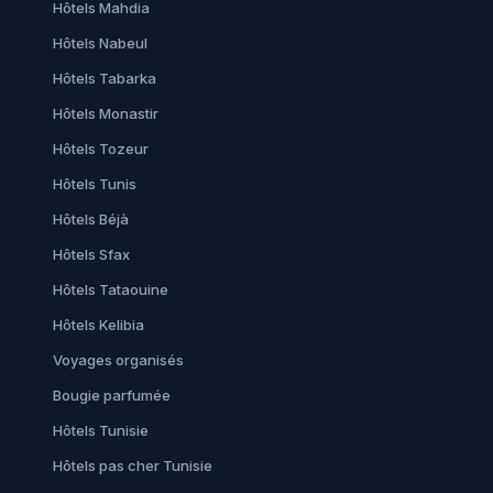
Hôtels Mahdia
Hôtels Nabeul
Hôtels Tabarka
Hôtels Monastir
Hôtels Tozeur
Hôtels Tunis
Hôtels Béjà
Hôtels Sfax
Hôtels Tataouine
Hôtels Kelibia
Voyages organisés
Bougie parfumée
Hôtels Tunisie
Hôtels pas cher Tunisie