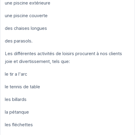
une piscine extérieure
une piscine couverte
des chaises longues
des parasols.
Les différentes activités de loisirs procurent à nos clients
joie et divertissement, tels que:
le tir a l'arc
le tennis de table
les billards
la pétanque
les fléchettes