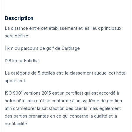
Description
La distance entre cet établissement et les lieux principaux
sera définie:
1 km du parcours de golf de Carthage
128 km d'Enfidha.
La catégorie de 5 étoiles est le classement auquel cet hôtel
appartient.
ISO 9001 versions 2015 est un certificat qui est accordé à
notre hôtel afin qu'il se conforme à un système de gestion
afin d'améliorer la satisfaction des clients mais également
des parties prenantes en ce qui concerne la qualité et la
profitabilité.