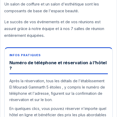
Un salon de coiffure et un salon d'esthétique sont les
composants de base de l'espace beauté.
Le succès de vos événements et de vos réunions est
assuré grâce à notre équipe et à nos 7 salles de réunion
entièrement équipées.
Numéro de téléphone et réservation à l'hôtel
?
Après la réservation, tous les détails de l'établissement
El Mouradi Gammarth 5 étoiles , y compris le numéro de
téléphone et l'adresse, figurent sur la confirmation de
réservation et sur le bon.
En quelques clics, vous pouvez réserver n'importe quel
hôtel en ligne et bénéficier des prix les plus abordables