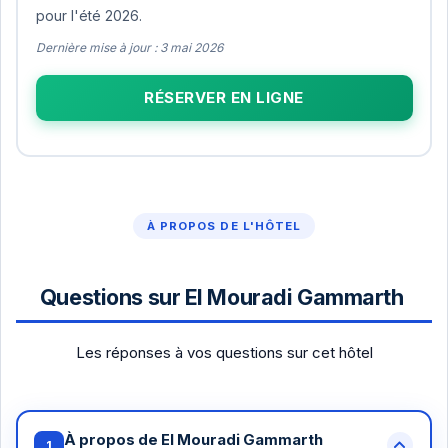
pour l'été 2026.
Dernière mise à jour : 3 mai 2026
RÉSERVER EN LIGNE
À PROPOS DE L'HÔTEL
Questions sur El Mouradi Gammarth
Les réponses à vos questions sur cet hôtel
À propos de El Mouradi Gammarth
1