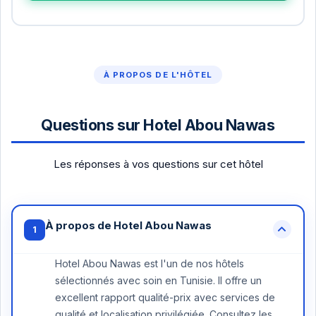
À PROPOS DE L'HÔTEL
Questions sur Hotel Abou Nawas
Les réponses à vos questions sur cet hôtel
À propos de Hotel Abou Nawas
1
Hotel Abou Nawas est l'un de nos hôtels
sélectionnés avec soin en Tunisie. Il offre un
excellent rapport qualité-prix avec services de
qualité et localisation privilégiée. Consultez les