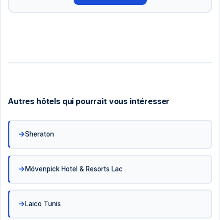
Autres hôtels qui pourrait vous intéresser
Sheraton
Mövenpick Hotel & Resorts Lac
Laico Tunis