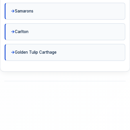
Samarons
Carlton
Golden Tulip Carthage