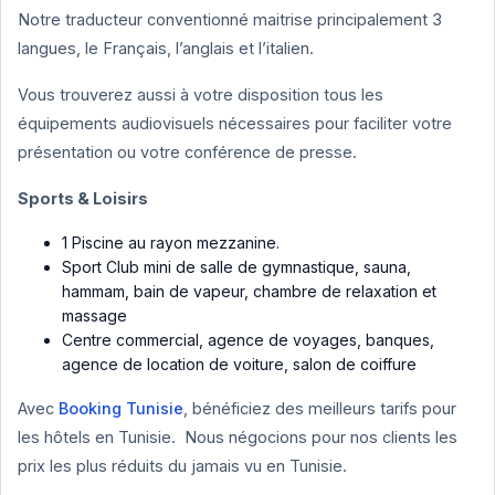
Notre traducteur conventionné maitrise principalement 3
langues, le Français, l’anglais et l’italien.
Vous trouverez aussi à votre disposition tous les
équipements audiovisuels nécessaires pour faciliter votre
présentation ou votre conférence de presse.
Sports & Loisirs
1 Piscine au rayon mezzanine.
Sport Club mini de salle de gymnastique, sauna,
hammam, bain de vapeur, chambre de relaxation et
massage
Centre commercial, agence de voyages, banques,
agence de location de voiture, salon de coiffure
Avec
Booking Tunisie
, bénéficiez des meilleurs tarifs pour
les hôtels en Tunisie. Nous négocions pour nos clients les
prix les plus réduits du jamais vu en Tunisie.