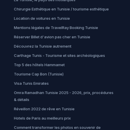
Chirurgie Esthétique en Tunisie / tourisme esthétique
Location de voitures en Tunisie
Mentions légales de TravelRay Booking Tunisie
Réserver Billet d'avion pas cher en Tunisie
Découvrez la Tunisie autrement
Carthage Tunis - Tourisme et sites archéologiques
Top 5 des hôtels Hammamet
Tourisme Cap Bon (Tunisie)
Visa Tunis Emirates
Omra Ramadhan Tunisie 2025 - 2026, prix, procédures
& détails
Réveillon 2022 de rêve en Tunisie
Hotels de Paris au meilleurs prix
Comment transformer les photos en souvenir de