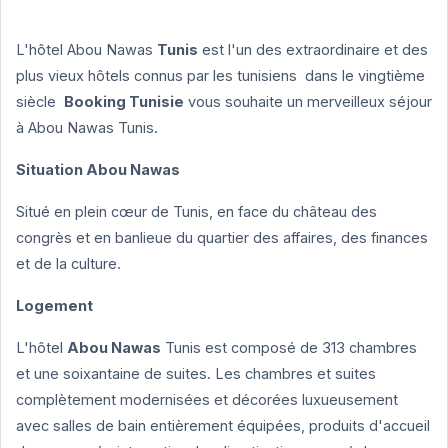
L'hôtel Abou Nawas
Tunis
est l'un des extraordinaire et des
plus vieux hôtels connus par les tunisiens dans le vingtième
siècle
Booking Tunisie
vous souhaite un merveilleux séjour
à Abou Nawas Tunis.
Situation Abou Nawas
Situé en plein cœur de Tunis, en face du château des
congrès et en banlieue du quartier des affaires, des finances
et de la culture.
Logement
L'hôtel
Abou Nawas
Tunis est composé de 313 chambres
et une soixantaine de suites. Les chambres et suites
complètement modernisées et décorées luxueusement
avec salles de bain entièrement équipées, produits d'accueil