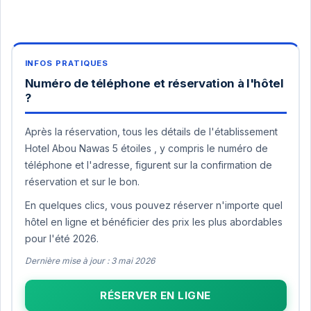
Numéro de téléphone et réservation à l'hôtel
?
Après la réservation, tous les détails de l'établissement
Hotel Abou Nawas 5 étoiles , y compris le numéro de
téléphone et l'adresse, figurent sur la confirmation de
réservation et sur le bon.
En quelques clics, vous pouvez réserver n'importe quel
hôtel en ligne et bénéficier des prix les plus abordables
pour l'été 2026.
Dernière mise à jour : 3 mai 2026
RÉSERVER EN LIGNE