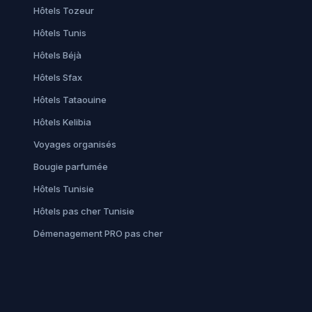
Hôtels Tozeur
Hôtels Tunis
Hôtels Béjà
Hôtels Sfax
Hôtels Tataouine
Hôtels Kelibia
Voyages organisés
Bougie parfumée
Hôtels Tunisie
Hôtels pas cher Tunisie
Démenagement PRO pas cher