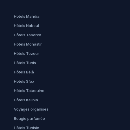
Hôtels Mahdia
Hôtels Nabeul
Hôtels Tabarka
Hôtels Monastir
Hôtels Tozeur
Hôtels Tunis
Hôtels Béjà
Hôtels Sfax
Hôtels Tataouine
Hôtels Kelibia
Voyages organisés
Bougie parfumée
Hôtels Tunisie