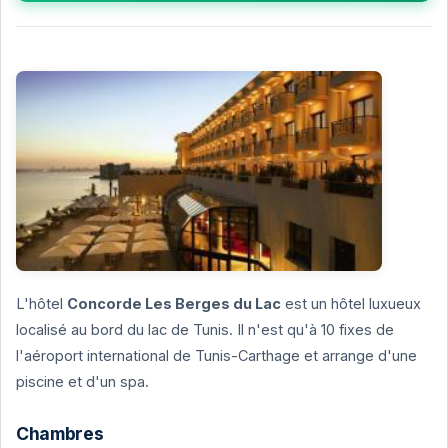
L'hôtel
Concorde Les Berges du Lac
est un hôtel luxueux
localisé au bord du lac de Tunis. Il n'est qu'à 10 fixes de
l'aéroport international de Tunis-Carthage et arrange d'une
piscine et d'un spa.
Chambres