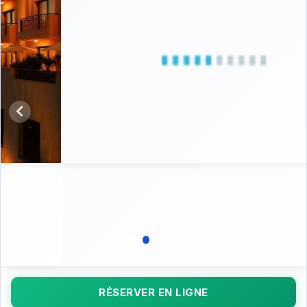
RÉSERVER EN LIGNE