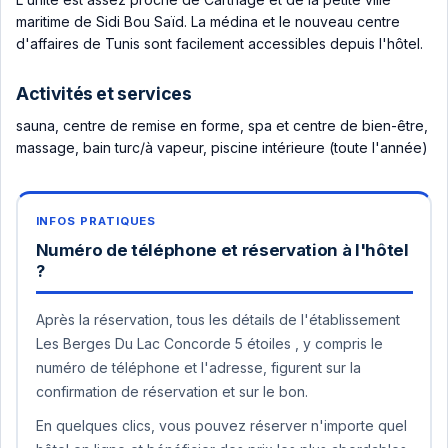
maritime de Sidi Bou Saïd. La médina et le nouveau centre
d'affaires de Tunis sont facilement accessibles depuis l'hôtel.
Activités et services
sauna, centre de remise en forme, spa et centre de bien-être,
massage, bain turc/à vapeur, piscine intérieure (toute l'année)
Numéro de téléphone et réservation à l'hôtel
?
Après la réservation, tous les détails de l'établissement
Les Berges Du Lac Concorde 5 étoiles , y compris le
numéro de téléphone et l'adresse, figurent sur la
confirmation de réservation et sur le bon.
En quelques clics, vous pouvez réserver n'importe quel