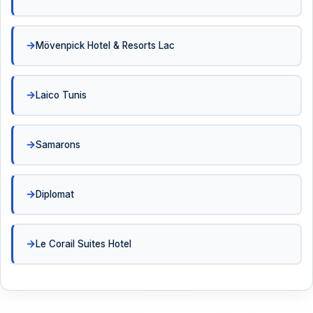
Mövenpick Hotel & Resorts Lac
Laico Tunis
Samarons
Diplomat
Le Corail Suites Hotel