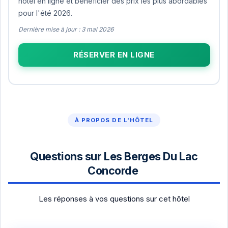
hôtel en ligne et bénéficier des prix les plus abordables
pour l'été 2026.
Dernière mise à jour : 3 mai 2026
RÉSERVER EN LIGNE
À PROPOS DE L'HÔTEL
Questions sur Les Berges Du Lac
Concorde
Les réponses à vos questions sur cet hôtel