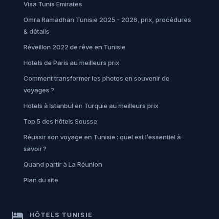
Visa Tunis Emirates
Omra Ramadhan Tunisie 2025 - 2026, prix, procédures
& détails
Réveillon 2022 de rêve en Tunisie
Hotels de Paris au meilleurs prix
Comment transformer les photos en souvenir de
voyages ?
Hotels à Istanbul en Turquie au meilleurs prix
Top 5 des hôtels Sousse
Réussir son voyage en Tunisie : quel est l’essentiel à
savoir ?
Quand partir à La Réunion
Plan du site
hotel
HÔTELS TUNISIE