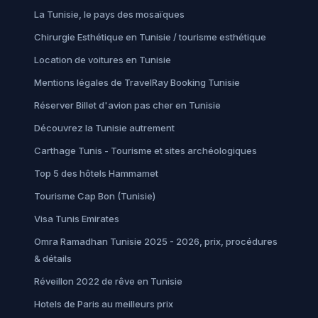
La Tunisie, le pays des mosaïques
Chirurgie Esthétique en Tunisie / tourisme esthétique
Location de voitures en Tunisie
Mentions légales de TravelRay Booking Tunisie
Réserver Billet d'avion pas cher en Tunisie
Découvrez la Tunisie autrement
Carthage Tunis - Tourisme et sites archéologiques
Top 5 des hôtels Hammamet
Tourisme Cap Bon (Tunisie)
Visa Tunis Emirates
Omra Ramadhan Tunisie 2025 - 2026, prix, procédures
& détails
Réveillon 2022 de rêve en Tunisie
Hotels de Paris au meilleurs prix