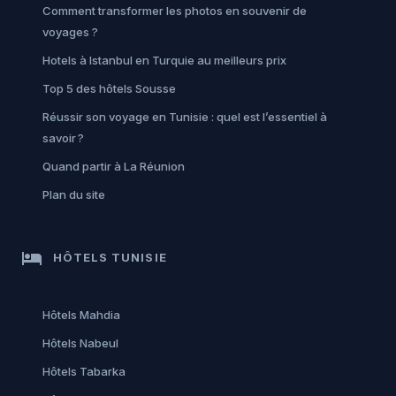
Comment transformer les photos en souvenir de
voyages ?
Hotels à Istanbul en Turquie au meilleurs prix
Top 5 des hôtels Sousse
Réussir son voyage en Tunisie : quel est l’essentiel à
savoir ?
Quand partir à La Réunion
Plan du site
hotel
HÔTELS TUNISIE
Hôtels Mahdia
Hôtels Nabeul
Hôtels Tabarka