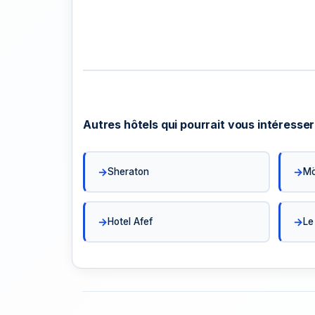
Autres hôtels qui pourrait vous intéresser
Sheraton
Mö
Hotel Afef
Le