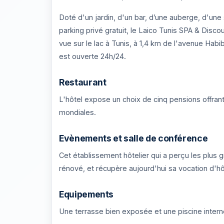
Doté d'un jardin, d'un bar, d’une auberge, d'une 
parking privé gratuit, le Laico Tunis SPA & Disco
vue sur le lac à Tunis, à 1,4 km de l'avenue Habi
est ouverte 24h/24.
Restaurant
L'hôtel expose un choix de cinq pensions offrant
mondiales.
Evènements et salle de conférence
Cet établissement hôtelier qui a perçu les plu
rénové, et récupère aujourd'hui sa vocation d'hô
Equipements
Une terrasse bien exposée et une piscine inter