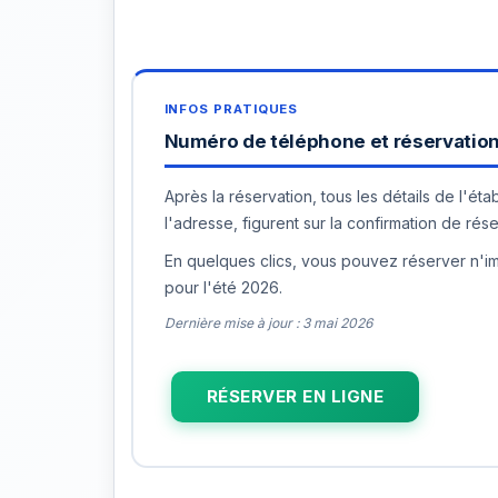
Numéro de téléphone et réservation 
Après la réservation, tous les détails de l'ét
l'adresse, figurent sur la confirmation de rése
En quelques clics, vous pouvez réserver n'imp
pour l'été 2026.
Dernière mise à jour : 3 mai 2026
RÉSERVER EN LIGNE