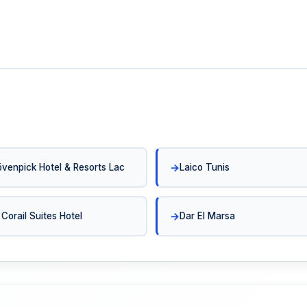
venpick Hotel & Resorts Lac
Laico Tunis
 Corail Suites Hotel
Dar El Marsa