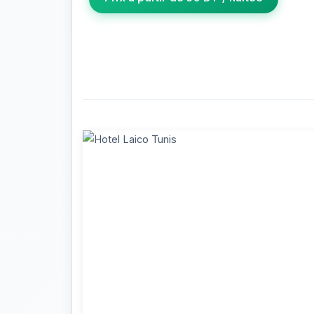
Photos de l'établissement Laico Tunis