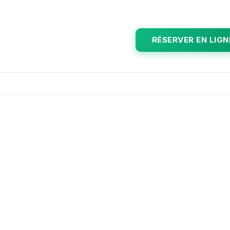
RÉSERVER EN LIGN