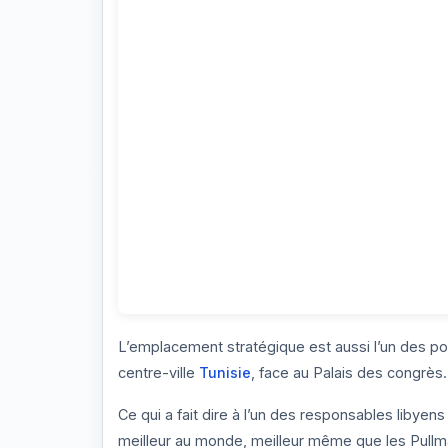
L’emplacement stratégique est aussi l’un des poi
centre-ville
Tunisie
, face au Palais des congrès.
Ce qui a fait dire à l’un des responsables libyen
meilleur au monde, meilleur même que les Pullm