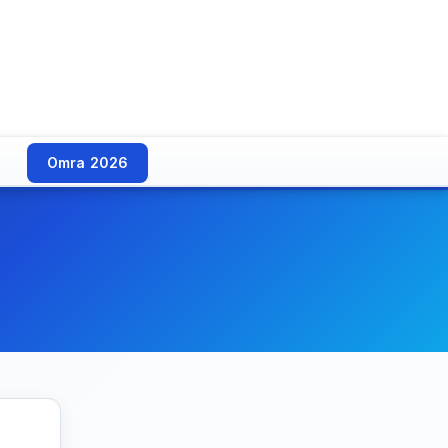
Omra 2026