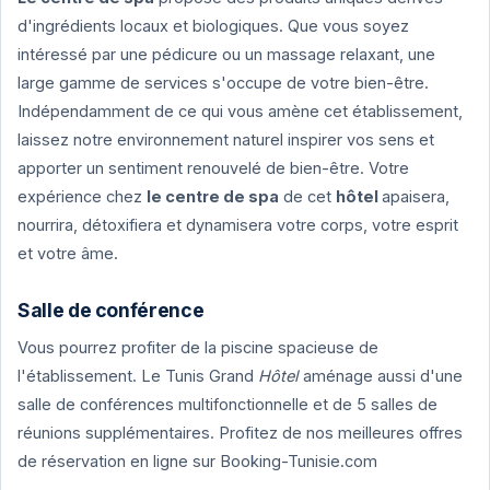
d'ingrédients locaux et biologiques. Que vous soyez
intéressé par une pédicure ou un massage relaxant, une
large gamme de services s'occupe de votre bien-être.
Indépendamment de ce qui vous amène cet établissement,
laissez notre environnement naturel inspirer vos sens et
apporter un sentiment renouvelé de bien-être. Votre
expérience chez
le centre de spa
de cet
hôtel
apaisera,
nourrira, détoxifiera et dynamisera votre corps, votre esprit
et votre âme.
Salle de conférence
Vous pourrez profiter de la piscine spacieuse de
l'établissement. Le Tunis Grand
Hôtel
aménage aussi d'une
salle de conférences multifonctionnelle et de 5 salles de
réunions supplémentaires. Profitez de nos meilleures offres
de réservation en ligne sur Booking-Tunisie.com