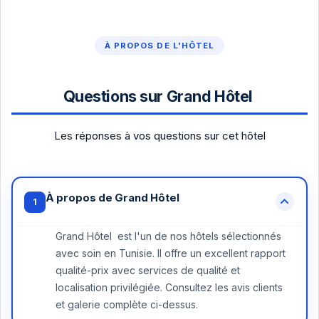
À PROPOS DE L'HÔTEL
Questions sur Grand Hôtel
Les réponses à vos questions sur cet hôtel
À propos de Grand Hôtel
1
Grand Hôtel est l'un de nos hôtels sélectionnés
avec soin en Tunisie. Il offre un excellent rapport
qualité-prix avec services de qualité et
localisation privilégiée. Consultez les avis clients
et galerie complète ci-dessus.