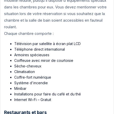
mobilité réduite, puisqu'il dispose d'équipements spéciaux
dans les chambres pour eux. Vous devez mentionner votre
situation lors de votre réservation si vous souhaitez que la
chambre et la salle de bain soient accessibles en fauteuil
roulant.
Chaque chambre comporte :
Télévision par satellite à écran plat LCD
Téléphone direct international
Armoires spécieuses
Coiffeuse avec miroir de courtoisie
Sèche-cheveux
Climatisation
Coffre-fort numérique
Système d'incendie
Minibar
Installations pour faire du café et du thé
Internet Wi-Fi – Gratuit
Restaurants et bars