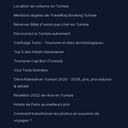
Location de voitures en Tunisie
Mentions légales de TravelRay Booking Tunisie
Réserver Billet d'avion pas cher en Tunisie
Découvrez la Tunisie autrement
Carthage Tunis - Tourisme et sites archéologiques
Top 5 des hôtels Hammamet
Tourisme Cap Bon (Tunisie)
Visa Tunis Emirates
Omra Ramadhan Tunisie 2025 - 2026, prix, procédures
& détails
Réveillon 2022 de rêve en Tunisie
Hotels de Paris au meilleurs prix
Comment transformer les photos en souvenir de
voyages ?