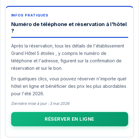
Numéro de téléphone et réservation à l'hôtel
?
Après la réservation, tous les détails de l'établissement
Grand Hôtel 5 étoiles , y compris le numéro de
téléphone et l'adresse, figurent sur la confirmation de
réservation et sur le bon.
En quelques clics, vous pouvez réserver n'importe quel
hôtel en ligne et bénéficier des prix les plus abordables
pour l'été 2026.
Dernière mise à jour : 3 mai 2026
RÉSERVER EN LIGNE