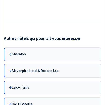
Autres hôtels qui pourrait vous intéresser
Sheraton
Mövenpick Hotel & Resorts Lac
Laico Tunis
Dar El Medina