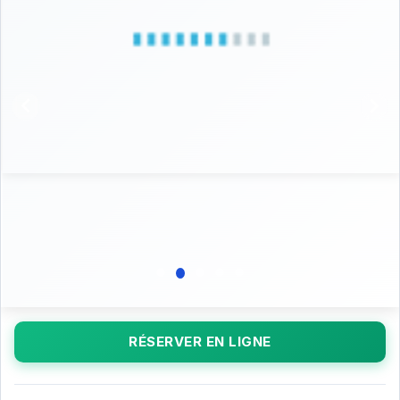
RÉSERVER EN LIGNE