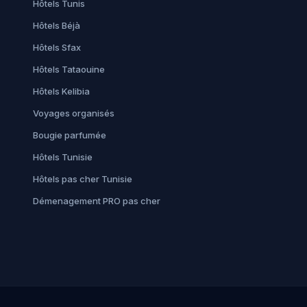
Hôtels Tunis
Hôtels Béjà
Hôtels Sfax
Hôtels Tataouine
Hôtels Kelibia
Voyages organisés
Bougie parfumée
Hôtels Tunisie
Hôtels pas cher Tunisie
Démenagement PRO pas cher