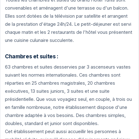
convenables et aménagent d'une terrasse ou d'un balcon.
Elles sont dotées de la télévision par satellite et arrangent
de la prestation d'étage 24h/24. Le petit-déjeuner est servi
chaque matin et les 2 restaurants de l'hôtel vous présentent
une cuisine culunaire succulente.
Chambres et suites :
63 chambres et suites desservies par 3 ascenseurs vastes
suivant les normes internationales. Ces chambres sont
réparties en 25 chambres magistrales, 20 chambres
exécutives, 13 suites juniors, 3 suites et une suite
présidentielle. Que vous voyagiez seul, en couple, à trois ou
en famille nombreuse, notre établissement dispose d'une
chambre adaptée à vos besoins. Des chambres simples,
doubles, standard et junior sont disponibles.
Cet établissement peut aussi accueillir les personnes à