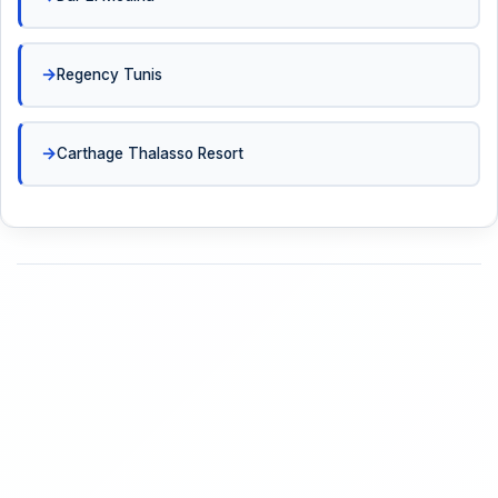
Regency Tunis
Carthage Thalasso Resort