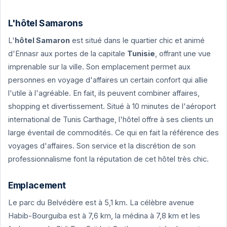
L'hôtel Samarons
L'
hôtel Samaron
est situé dans le quartier chic et animé
d'Ennasr aux portes de la capitale
Tunisie
, offrant une vue
imprenable sur la ville. Son emplacement permet aux
personnes en voyage d'affaires un certain confort qui allie
l'utile à l'agréable. En fait, ils peuvent combiner affaires,
shopping et divertissement. Situé à 10 minutes de l'aéroport
international de Tunis Carthage, l'hôtel offre à ses clients un
large éventail de commodités. Ce qui en fait la référence des
voyages d'affaires. Son service et la discrétion de son
professionnalisme font la réputation de cet hôtel très chic.
Emplacement
Le parc du Belvédère est à 5,1 km. La célèbre avenue
Habib-Bourguiba est à 7,6 km, la médina à 7,8 km et les