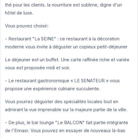
thé pour les clients. la nourriture est sublime, digne d'un
hôtel de luxe.
Vous pouvez choisir:
- Restaurant "La SEINE" : ce restaurant à la décoration
moderne vous invite à déguster un copieux petit-déjeuner
Le déjeuner est un buffet. Une carte raffinée riche et variée
vous est proposée midi et soir.
- Le restaurant gastronomique « LE SENATEUR » vous
propose une expérience culinaire succulente.
Vous pourrez déguster des spécialités locales tout en
admirant la vue imprenable sur la majeure partie de la ville.
- De plus, le bar lounge "Le BALCON" fait partie intégrante
de l'Ennasr. Vous pouvez en essayer de nouveaux là-bas