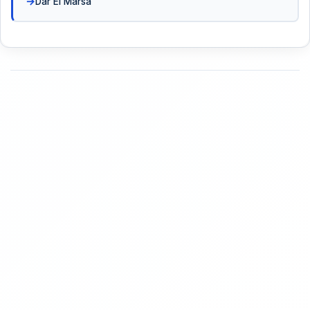
Dar El Marsa