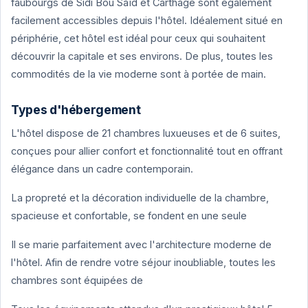
faubourgs de Sidi Bou Saïd et Carthage sont également
facilement accessibles depuis l'hôtel. Idéalement situé en
périphérie, cet hôtel est idéal pour ceux qui souhaitent
découvrir la capitale et ses environs. De plus, toutes les
commodités de la vie moderne sont à portée de main.
Types d'hébergement
L'hôtel dispose de 21 chambres luxueuses et de 6 suites,
conçues pour allier confort et fonctionnalité tout en offrant
élégance dans un cadre contemporain.
La propreté et la décoration individuelle de la chambre,
spacieuse et confortable, se fondent en une seule
Il se marie parfaitement avec l'architecture moderne de
l'hôtel. Afin de rendre votre séjour inoubliable, toutes les
chambres sont équipées de