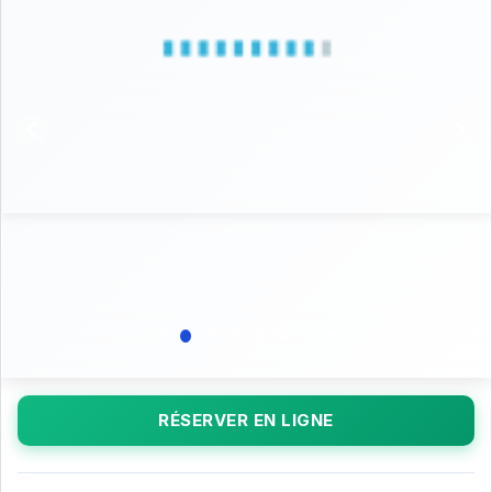
RÉSERVER EN LIGNE