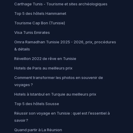
Carthage Tunis - Tourisme et sites archéologiques
Top 5 des hôtels Hammamet
Tourisme Cap Bon (Tunisie)
Visa Tunis Emirates
Omra Ramadhan Tunisie 2025 - 2026, prix, procédures
& détails
Réveillon 2022 de rêve en Tunisie
Hotels de Paris au meilleurs prix
Comment transformer les photos en souvenir de
voyages ?
Hotels à Istanbul en Turquie au meilleurs prix
Top 5 des hôtels Sousse
Réussir son voyage en Tunisie : quel est l’essentiel à
savoir ?
Quand partir à La Réunion