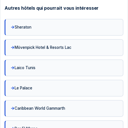
Autres hôtels qui pourrait vous intéresser
Sheraton
Mövenpick Hotel & Resorts Lac
Laico Tunis
Le Palace
Caribbean World Gammarth