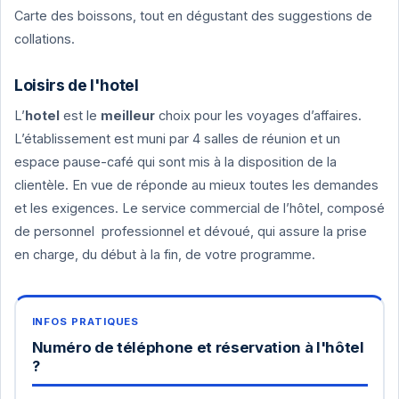
Carte des boissons, tout en dégustant des suggestions de
collations.
Loisirs de l'hotel
L’
hotel
est le
meilleur
choix pour les voyages d’affaires.
L’établissement est muni par 4 salles de réunion et un
espace pause-café qui sont mis à la disposition de la
clientèle. En vue de réponde au mieux toutes les demandes
et les exigences. Le service commercial de l’hôtel, composé
de personnel professionnel et dévoué, qui assure la prise
en charge, du début à la fin, de votre programme.
Numéro de téléphone et réservation à l'hôtel
?