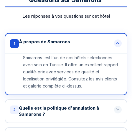
Les réponses à vos questions sur cet hôtel
À propos de Samarons
1
Samarons est l'un de nos hôtels sélectionnés
avec soin en Tunisie. Il offre un excellent rapport
qualité-prix avec services de qualité et
localisation privilégiée. Consultez les avis clients
et galerie complète ci-dessus.
Quelle est la politique d'annulation à
2
Samarons ?
Annulation gratuite jusqu'à 48 heures avant votre