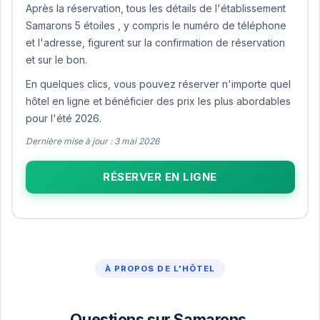
Après la réservation, tous les détails de l'établissement
Samarons 5 étoiles , y compris le numéro de téléphone
et l'adresse, figurent sur la confirmation de réservation
et sur le bon.
En quelques clics, vous pouvez réserver n'importe quel
hôtel en ligne et bénéficier des prix les plus abordables
pour l'été 2026.
Dernière mise à jour : 3 mai 2026
RÉSERVER EN LIGNE
À PROPOS DE L'HÔTEL
Questions sur Samarons