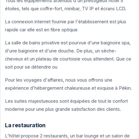
Tous les équipements attendus d'un prestigieux hôtel 5
étoiles, tels que coffre-fort, minibar, TV IP et écrans LCD.
La connexion internet fournie par l'établissement est plus
rapide car elle est en fibre optique
La salle de bains privative est pourvue d'une baignoire spa,
d'une baignoire et d'une douche. De plus, un sèche-
cheveux et un plateau de courtoisie vous attendent. Que ce
soit pour se détendre ou
Pour les voyages d'affaires, nous vous offrons une
expérience d'hébergement chaleureuse et exquise à Pékin.
Les suites majestueuses sont équipées de tout le confort
moderne pour une plus grande satisfaction des clients.
La restauration
L'hôtel propose 2 restaurants, un bar lounge et un salon de