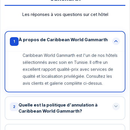
Les réponses à vos questions sur cet hôtel
À propos de Caribbean World Gammarth
1
Caribbean World Gammarth est l'un de nos hôtels
sélectionnés avec soin en Tunisie. Il offre un
excellent rapport qualité-prix avec services de
qualité et localisation privilégiée. Consultez les
avis clients et galerie complète ci-dessus.
Quelle est la politique d'annulation à
2
Caribbean World Gammarth?
Annulation gratuite jusqu'à 48 heures avant votre