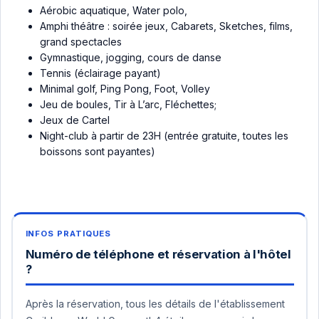
Aérobic aquatique, Water polo,
Amphi théâtre : soirée jeux, Cabarets, Sketches, films,
grand spectacles
Gymnastique, jogging, cours de danse
Tennis (éclairage payant)
Minimal golf, Ping Pong, Foot, Volley
Jeu de boules, Tir à L’arc, Fléchettes;
Jeux de Cartel
Night-club à partir de 23H (entrée gratuite, toutes les
boissons sont payantes)
Numéro de téléphone et réservation à l'hôtel
?
Après la réservation, tous les détails de l'établissement