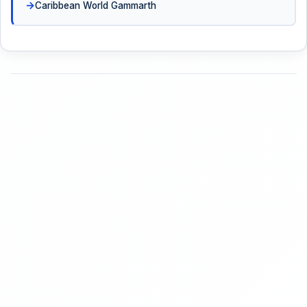
Caribbean World Gammarth