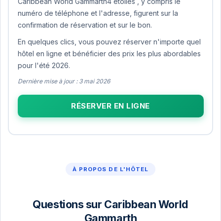
Caribbean World Gammarth4 étoiles , y compris le
numéro de téléphone et l'adresse, figurent sur la
confirmation de réservation et sur le bon.
En quelques clics, vous pouvez réserver n'importe quel
hôtel en ligne et bénéficier des prix les plus abordables
pour l'été 2026.
Dernière mise à jour : 3 mai 2026
RÉSERVER EN LIGNE
À PROPOS DE L'HÔTEL
Questions sur Caribbean World
Gammarth