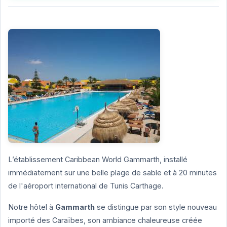
L’établissement Caribbean World Gammarth, installé
immédiatement sur une belle plage de sable et à 20 minutes
de l'aéroport international de Tunis Carthage.
Notre hôtel à
Gammarth
se distingue par son style nouveau
importé des Caraïbes, son ambiance chaleureuse créée