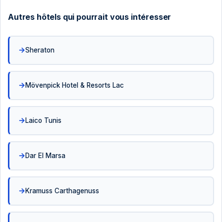
Autres hôtels qui pourrait vous intéresser
Sheraton
Mövenpick Hotel & Resorts Lac
Laico Tunis
Dar El Marsa
Kramuss Carthagenuss