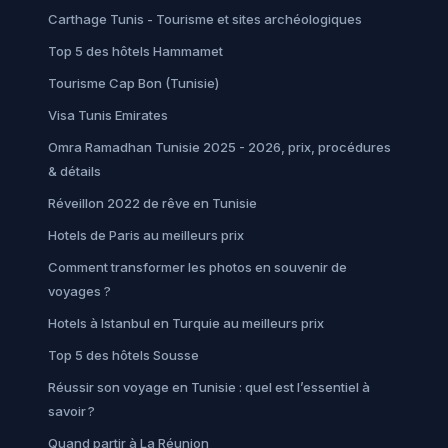
Carthage Tunis - Tourisme et sites archéologiques
Top 5 des hôtels Hammamet
Tourisme Cap Bon (Tunisie)
Visa Tunis Emirates
Omra Ramadhan Tunisie 2025 - 2026, prix, procédures
& détails
Réveillon 2022 de rêve en Tunisie
Hotels de Paris au meilleurs prix
Comment transformer les photos en souvenir de
voyages ?
Hotels à Istanbul en Turquie au meilleurs prix
Top 5 des hôtels Sousse
Réussir son voyage en Tunisie : quel est l’essentiel à
savoir ?
Quand partir à La Réunion