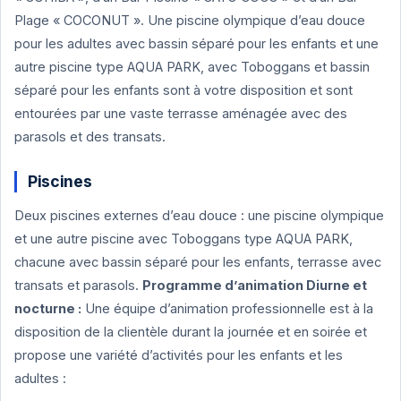
Plage « COCONUT ». Une piscine olympique d’eau douce
pour les adultes avec bassin séparé pour les enfants et une
autre piscine type AQUA PARK, avec Toboggans et bassin
séparé pour les enfants sont à votre disposition et sont
entourées par une vaste terrasse aménagée avec des
parasols et des transats.
Piscines
Deux piscines externes d’eau douce : une piscine olympique
et une autre piscine avec Toboggans type AQUA PARK,
chacune avec bassin séparé pour les enfants, terrasse avec
transats et parasols.
Programme d’animation Diurne et
nocturne :
Une équipe d’animation professionnelle est à la
disposition de la clientèle durant la journée et en soirée et
propose une variété d’activités pour les enfants et les
adultes :