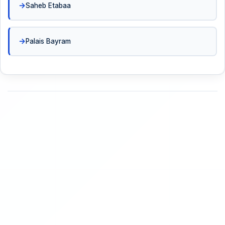
Saheb Etabaa
Palais Bayram