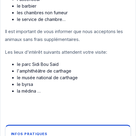
le barbier
les chambres non fumeur
le service de chambre…
Il est important de vous informer que nous acceptons les
animaux sans frais supplémentaires.
Les lieux d'intérêt suivants attendent votre visite:
le parc Sidi Bou Said
l'amphithéâtre de carthage
le musée national de carthage
le byrsa
la médina …