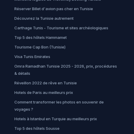
Réserver Billet d'avion pas cher en Tunisie
Découvrez la Tunisie autrement
Carthage Tunis - Tourisme et sites archéologiques
Top 5 des hôtels Hammamet
Tourisme Cap Bon (Tunisie)
Visa Tunis Emirates
Omra Ramadhan Tunisie 2025 - 2026, prix, procédures
& détails
Réveillon 2022 de rêve en Tunisie
Hotels de Paris au meilleurs prix
Comment transformer les photos en souvenir de
voyages ?
Hotels à Istanbul en Turquie au meilleurs prix
Top 5 des hôtels Sousse