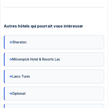
Autres hôtels qui pourrait vous intéresser
Sheraton
Mövenpick Hotel & Resorts Lac
Laico Tunis
Diplomat