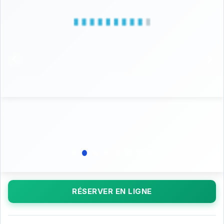
RÉSERVER EN LIGNE