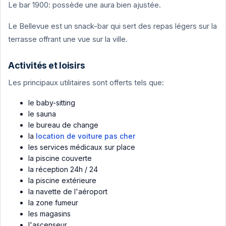
Le bar 1900: possède une aura bien ajustée.
Le Bellevue est un snack-bar qui sert des repas légers sur la
terrasse offrant une vue sur la ville.
Activités et loisirs
Les principaux utilitaires sont offerts tels que:
le baby-sitting
le sauna
le bureau de change
la
location de voiture pas cher
les services médicaux sur place
la piscine couverte
la réception 24h / 24
la piscine extérieure
la navette de l'aéroport
la zone fumeur
les magasins
l'ascenseur