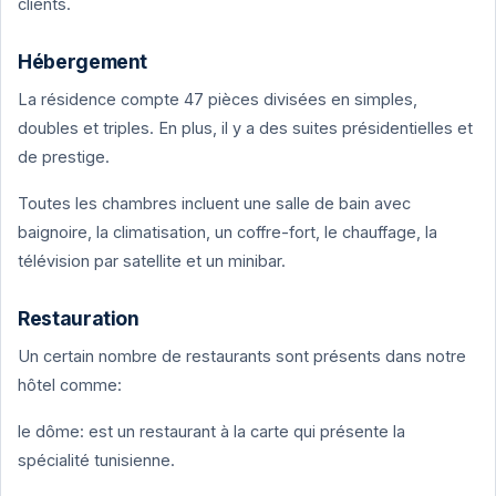
clients.
Hébergement
La résidence compte 47 pièces divisées en simples,
doubles et triples. En plus, il y a des suites présidentielles et
de prestige.
Toutes les chambres incluent une salle de bain avec
baignoire, la climatisation, un coffre-fort, le chauffage, la
télévision par satellite et un minibar.
Restauration
Un certain nombre de restaurants sont présents dans notre
hôtel comme:
le dôme: est un restaurant à la carte qui présente la
spécialité tunisienne.