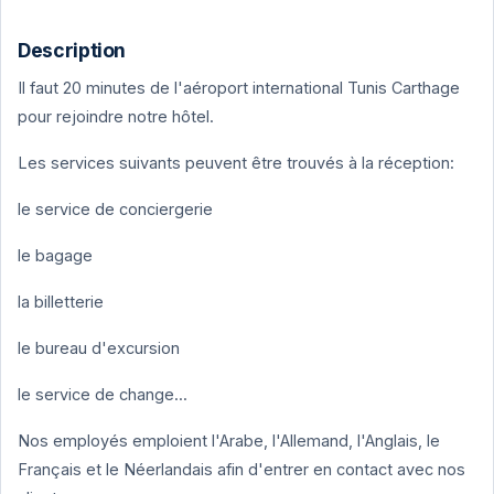
Description
Il faut 20 minutes de l'aéroport international Tunis Carthage
pour rejoindre notre hôtel.
Les services suivants peuvent être trouvés à la réception:
le service de conciergerie
le bagage
la billetterie
le bureau d'excursion
le service de change...
Nos employés emploient l'Arabe, l'Allemand, l'Anglais, le
Français et le Néerlandais afin d'entrer en contact avec nos