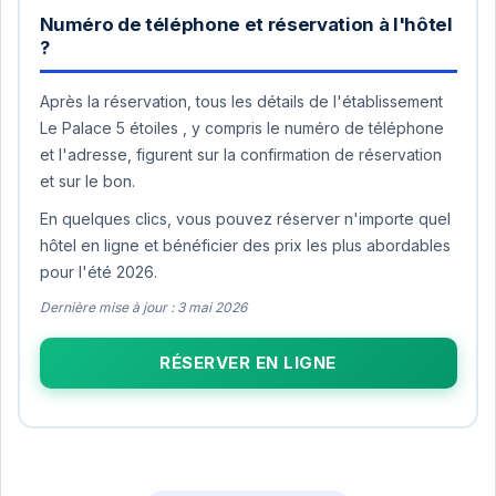
Numéro de téléphone et réservation à l'hôtel
?
Après la réservation, tous les détails de l'établissement
Le Palace 5 étoiles , y compris le numéro de téléphone
et l'adresse, figurent sur la confirmation de réservation
et sur le bon.
En quelques clics, vous pouvez réserver n'importe quel
hôtel en ligne et bénéficier des prix les plus abordables
pour l'été 2026.
Dernière mise à jour : 3 mai 2026
RÉSERVER EN LIGNE