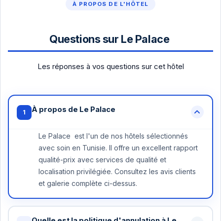
À PROPOS DE L'HÔTEL
Questions sur Le Palace
Les réponses à vos questions sur cet hôtel
À propos de Le Palace
1
Le Palace est l'un de nos hôtels sélectionnés
avec soin en Tunisie. Il offre un excellent rapport
qualité-prix avec services de qualité et
localisation privilégiée. Consultez les avis clients
et galerie complète ci-dessus.
Quelle est la politique d'annulation à Le