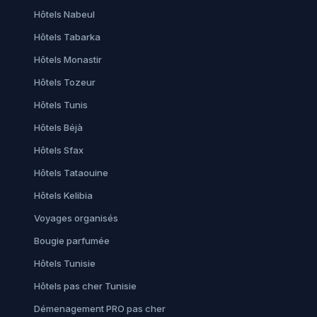
Hôtels Nabeul
Hôtels Tabarka
Hôtels Monastir
Hôtels Tozeur
Hôtels Tunis
Hôtels Béjà
Hôtels Sfax
Hôtels Tataouine
Hôtels Kelibia
Voyages organisés
Bougie parfumée
Hôtels Tunisie
Hôtels pas cher Tunisie
Démenagement PRO pas cher