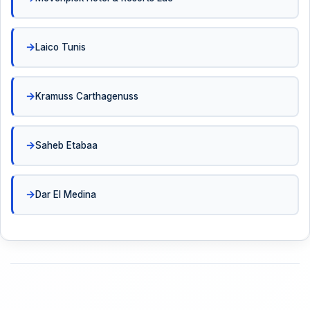
Laico Tunis
Kramuss Carthagenuss
Saheb Etabaa
Dar El Medina