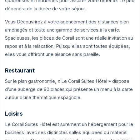
spacieuses et modernes pour assurer votre détente. Le prix
dépendra de la durée de votre séjour.
Vous Découvrirez à votre agencement des distances bien
aménagés et toute une gamme de services à la carte.
Spacieuses, les pièces de Corail sont une réelle invitation au
repos et à la relaxation. Puisqu'elles sont toutes équipées,
elles vous offriront une aisance sans pareille.
Restaurant
Sur le plan gastronomie, « Le Corail Suites Hôtel » dispose
d’une auberge de 90 places qui présente un menu à la carte
autour d’une thématique espagnole.
Loisirs
Le Corail Suites Hôtel est surement un hébergement pour le
business avec ses distinctes salles équipées du matériel