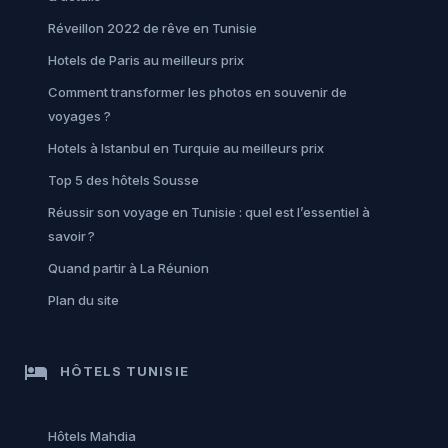
Réveillon 2022 de rêve en Tunisie
Hotels de Paris au meilleurs prix
Comment transformer les photos en souvenir de
voyages ?
Hotels à Istanbul en Turquie au meilleurs prix
Top 5 des hôtels Sousse
Réussir son voyage en Tunisie : quel est l’essentiel à
savoir ?
Quand partir à La Réunion
Plan du site
hotel
HÔTELS TUNISIE
Hôtels Mahdia