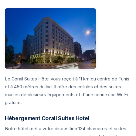
Le Corail Suites Hôtel vous reçoit à 11 km du centre de Tunis
et à 450 mètres du lac. Il offre des cellules et des suites
munies de plusieurs équipements et d'une connexion Wi-Fi
gratuite.
Hébergement Corail Suites Hotel
Notre hôtel met à votre disposition 134 chambres et suites