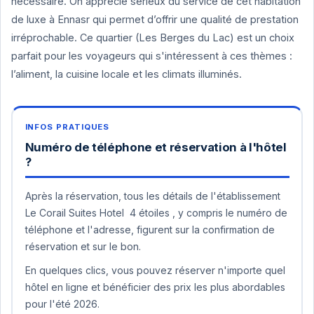
nécessaire. On apprécie sérieux du service de cet habitation
de luxe à Ennasr qui permet d’offrir une qualité de prestation
irréprochable. Ce quartier (Les Berges du Lac) est un choix
parfait pour les voyageurs qui s'intéressent à ces thèmes :
l’aliment, la cuisine locale et les climats illuminés.
Numéro de téléphone et réservation à l'hôtel
?
Après la réservation, tous les détails de l'établissement
Le Corail Suites Hotel 4 étoiles , y compris le numéro de
téléphone et l'adresse, figurent sur la confirmation de
réservation et sur le bon.
En quelques clics, vous pouvez réserver n'importe quel
hôtel en ligne et bénéficier des prix les plus abordables
pour l'été 2026.