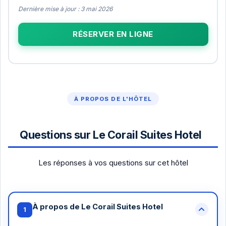
Dernière mise à jour : 3 mai 2026
RÉSERVER EN LIGNE
À PROPOS DE L'HÔTEL
Questions sur Le Corail Suites Hotel
Les réponses à vos questions sur cet hôtel
À propos de Le Corail Suites Hotel
1