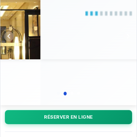
RÉSERVER EN LIGNE