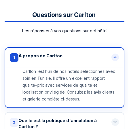
Questions sur Carlton
Les réponses à vos questions sur cet hôtel
À propos de Carlton
1
Carlton est l'un de nos hôtels sélectionnés avec
soin en Tunisie. Il offre un excellent rapport
qualité-prix avec services de qualité et
localisation privilégiée. Consultez les avis clients
et galerie complète ci-dessus.
Quelle est la politique d'annulation à
2
Carlton ?