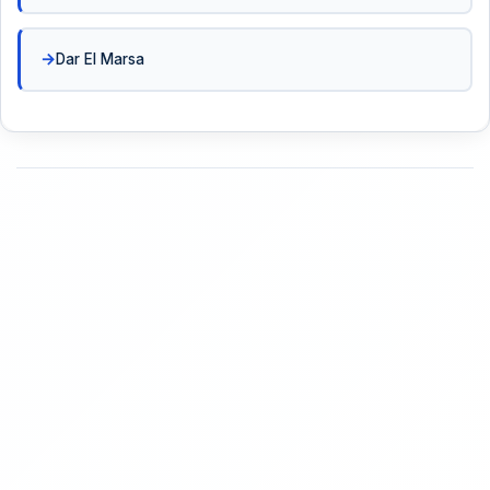
Dar El Marsa