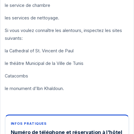
le service de chambre
les services de nettoyage.
Si vous voulez connaître les alentours, inspectez les sites
suivants:
la Cathedral of St. Vincent de Paul
le théâtre Municipal de la Ville de Tunis
Catacombs
le monument d’Ibn Khaldoun.
Numéro de téléphone et réservation à l'hôtel