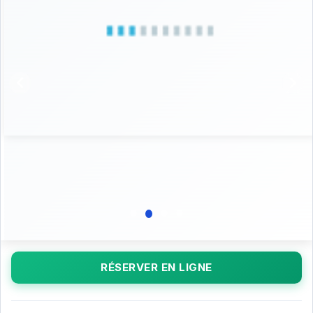
RÉSERVER EN LIGNE