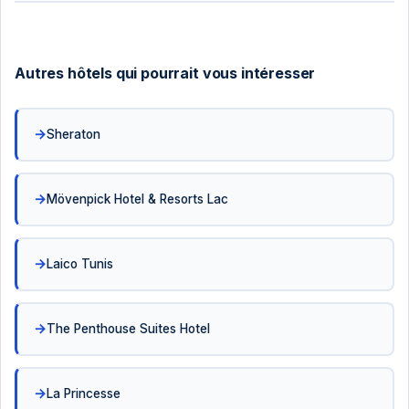
Autres hôtels qui pourrait vous intéresser
Sheraton
Mövenpick Hotel & Resorts Lac
Laico Tunis
The Penthouse Suites Hotel
La Princesse