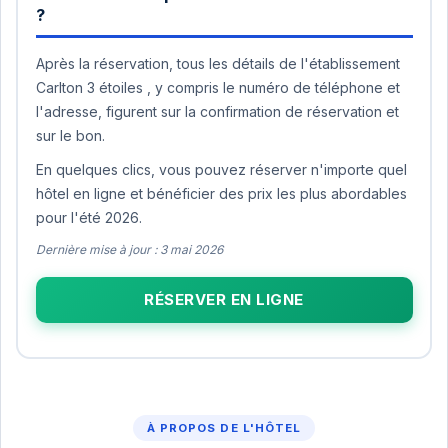
?
Après la réservation, tous les détails de l'établissement
Carlton 3 étoiles , y compris le numéro de téléphone et
l'adresse, figurent sur la confirmation de réservation et
sur le bon.
En quelques clics, vous pouvez réserver n'importe quel
hôtel en ligne et bénéficier des prix les plus abordables
pour l'été 2026.
Dernière mise à jour : 3 mai 2026
RÉSERVER EN LIGNE
À PROPOS DE L'HÔTEL