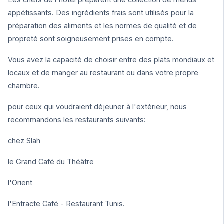
appétissants. Des ingrédients frais sont utilisés pour la
préparation des aliments et les normes de qualité et de
propreté sont soigneusement prises en compte.
Vous avez la capacité de choisir entre des plats mondiaux et
locaux et de manger au restaurant ou dans votre propre
chambre.
pour ceux qui voudraient déjeuner à l'extérieur, nous
recommandons les restaurants suivants:
chez Slah
le Grand Café du Théâtre
l'Orient
l'Entracte Café - Restaurant Tunis.