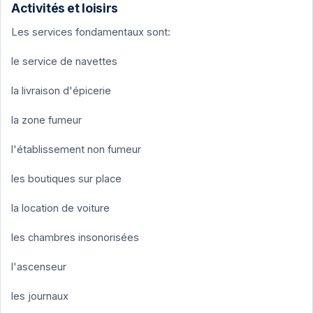
Activités et loisirs
Les services fondamentaux sont:
le service de navettes
la livraison d'épicerie
la zone fumeur
l'établissement non fumeur
les boutiques sur place
la location de voiture
les chambres insonorisées
l'ascenseur
les journaux