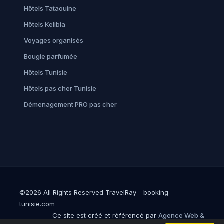
Hôtels Tataouine
Hôtels Kelibia
Voyages organisés
Bougie parfumée
Hôtels Tunisie
Hôtels pas cher Tunisie
Démenagement PRO pas cher
©2026 All Rights Reserved TravelRay - booking-
tunisie.com
Ce site est créé et référencé par
Agence Web &