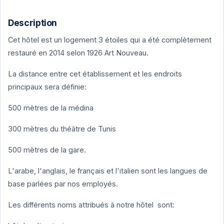
Description
Cet hôtel est un logement 3 étoiles qui a été complètement
restauré en 2014 selon 1926 Art Nouveau.
La distance entre cet établissement et les endroits
principaux sera définie:
500 mètres de la médina
300 mètres du théâtre de Tunis
500 mètres de la gare.
L'arabe, l'anglais, le français et l'italien sont les langues de
base parlées par nos employés.
Les différents noms attribués à notre hôtel sont: