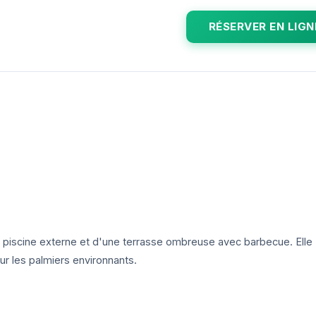
RÉSERVER EN LIGN
 piscine externe et d'une terrasse ombreuse avec barbecue. Elle
r les palmiers environnants.