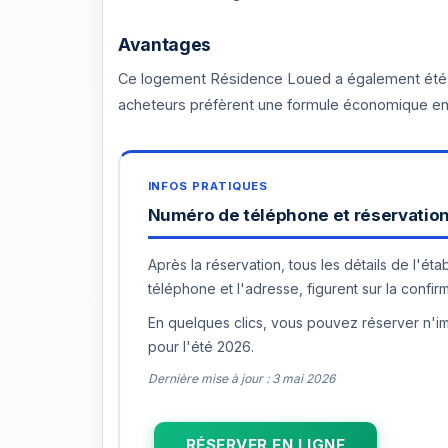
Avantages
Ce logement Résidence Loued a également été bie
acheteurs préfèrent une formule économique en
Numéro de téléphone et réservation 
Après la réservation, tous les détails de l'é
téléphone et l'adresse, figurent sur la confir
En quelques clics, vous pouvez réserver n'imp
pour l'été 2026.
Dernière mise à jour : 3 mai 2026
RÉSERVER EN LIGNE