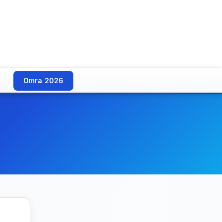
Omra 2026