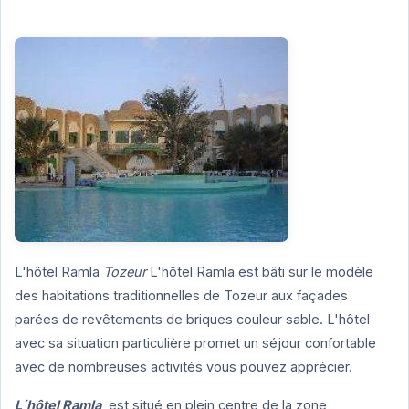
L'hôtel Ramla
Tozeur
L'hôtel Ramla est bâti sur le modèle
des habitations traditionnelles de Tozeur aux façades
parées de revêtements de briques couleur sable. L'hôtel
avec sa situation particulière promet un séjour confortable
avec de nombreuses activités vous pouvez apprécier.
L´hôtel Ramla
est situé en plein centre de la zone