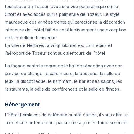
touristique de Tozeur avec une vue panoramique sur le
Chott et avec accès sur la palmeraie de Tozeur. Le style
mauresque des années trente qui caractérise la décoration
intérieure de l’hôtel fait de cet établissement une exception
de la hôtellerie tunisienne.
La ville de Nefta est à vingt kilomètres. La médina et
l’aéroport de Tozeur sont aux alentours de l’hôtel
La façade centrale regroupe le hall de réception avec son
service de change, le café maure, la boutique, la salle de
jeux, la discothèque, le hammam, le bar et ses salons, les
restaurants, la salle de conférences et la salle de fitness.
Hébergement
L’hôtel Ramla est de catégorie quatre étoiles, il vous offre un
luxe et une détente pour passer un séjour en toute sérénité.