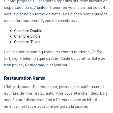
L´hôtel propose 113 chambres réparties sur deux niveaux et
dispersées dans 7 unités, 3 orientée vers la palmeraie et 4
vers la piscine en forme de trèfle. Les pièces sont équipées
du confort moderne. Types de chambres :
Chambre Double
Chambre Single
Chambre Triple
Les chambres sont équipées du confort moderne, Coffre
fort, Ligne téléphonique directe, Cable ou satellite, Salle de
bain privée, Réfrigérateur, et Mini bar.
Restauration Ramla
L’hôtel dispose d’un restaurant, pizzeria, bar café maure. Il
est muni de trois restaurants. Pour vous étancher, deux bars
sont à votre disposition: l’un à l’intérieur avec un billard
américain et l’autre sous une pergola à la piscine.