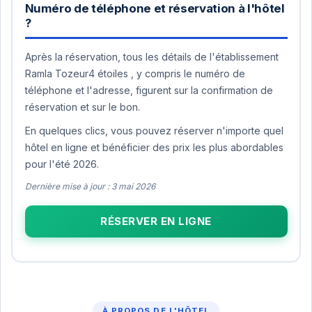
Numéro de téléphone et réservation à l'hôtel
?
Après la réservation, tous les détails de l'établissement
Ramla Tozeur4 étoiles , y compris le numéro de
téléphone et l'adresse, figurent sur la confirmation de
réservation et sur le bon.
En quelques clics, vous pouvez réserver n'importe quel
hôtel en ligne et bénéficier des prix les plus abordables
pour l'été 2026.
Dernière mise à jour : 3 mai 2026
RÉSERVER EN LIGNE
À PROPOS DE L'HÔTEL