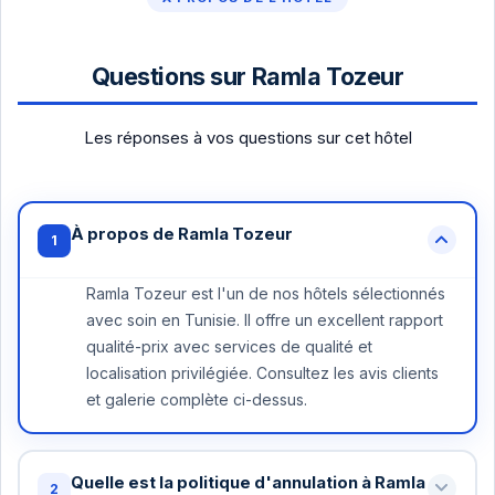
Questions sur Ramla Tozeur
Les réponses à vos questions sur cet hôtel
À propos de Ramla Tozeur
1
Ramla Tozeur est l'un de nos hôtels sélectionnés
avec soin en Tunisie. Il offre un excellent rapport
qualité-prix avec services de qualité et
localisation privilégiée. Consultez les avis clients
et galerie complète ci-dessus.
Quelle est la politique d'annulation à Ramla
2