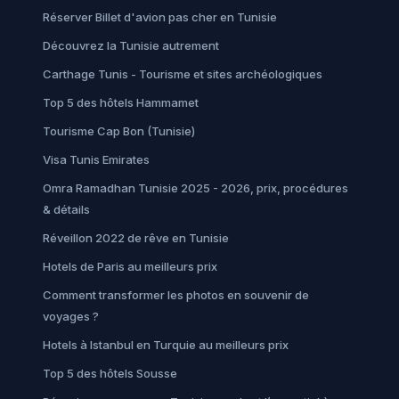
Réserver Billet d'avion pas cher en Tunisie
Découvrez la Tunisie autrement
Carthage Tunis - Tourisme et sites archéologiques
Top 5 des hôtels Hammamet
Tourisme Cap Bon (Tunisie)
Visa Tunis Emirates
Omra Ramadhan Tunisie 2025 - 2026, prix, procédures
& détails
Réveillon 2022 de rêve en Tunisie
Hotels de Paris au meilleurs prix
Comment transformer les photos en souvenir de
voyages ?
Hotels à Istanbul en Turquie au meilleurs prix
Top 5 des hôtels Sousse