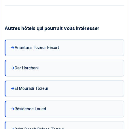
Autres hôtels qui pourrait vous intéresser
Anantara Tozeur Resort
Dar Horchani
El Mouradi Tozeur
Résidence Loued