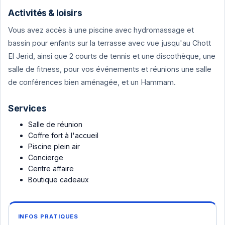
Activités & loisirs
Vous avez accès à une piscine avec hydromassage et
bassin pour enfants sur la terrasse avec vue jusqu'au Chott
El Jerid, ainsi que 2 courts de tennis et une discothèque, une
salle de fitness, pour vos événements et réunions une salle
de conférences bien aménagée, et un Hammam.
Services
Salle de réunion
Coffre fort à l'accueil
Piscine plein air
Concierge
Centre affaire
Boutique cadeaux