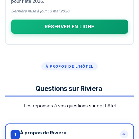
pour l'été 2026.
Dernière mise à jour : 3 mai 2026
RÉSERVER EN LIGNE
À PROPOS DE L'HÔTEL
Questions sur Riviera
Les réponses à vos questions sur cet hôtel
À propos de Riviera
1