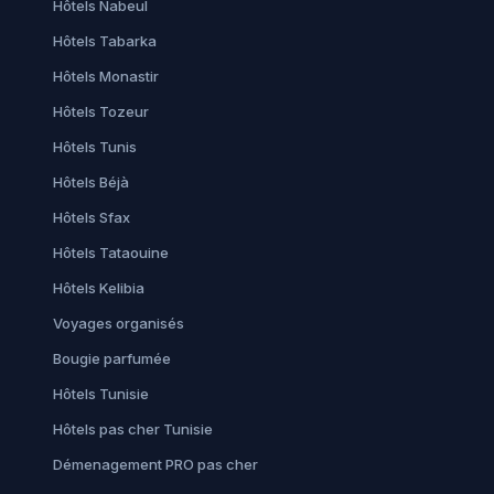
Hôtels Nabeul
Hôtels Tabarka
Hôtels Monastir
Hôtels Tozeur
Hôtels Tunis
Hôtels Béjà
Hôtels Sfax
Hôtels Tataouine
Hôtels Kelibia
Voyages organisés
Bougie parfumée
Hôtels Tunisie
Hôtels pas cher Tunisie
Démenagement PRO pas cher