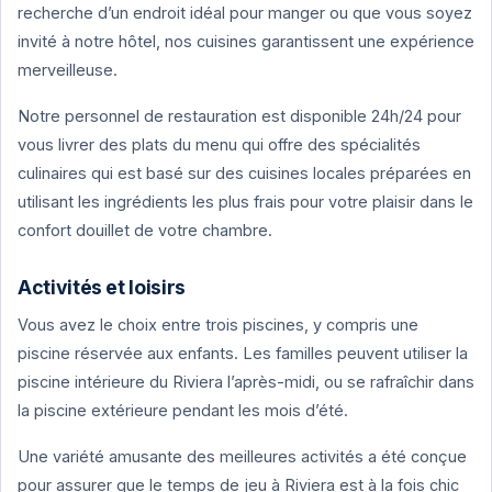
recherche d’un endroit idéal pour manger ou que vous soyez
invité à notre hôtel, nos cuisines garantissent une expérience
merveilleuse.
Notre personnel de restauration est disponible 24h/24 pour
vous livrer des plats du menu qui offre des spécialités
culinaires qui est basé sur des cuisines locales préparées en
utilisant les ingrédients les plus frais pour votre plaisir dans le
confort douillet de votre chambre.
Activités et loisirs
Vous avez le choix entre trois piscines, y compris une
piscine réservée aux enfants. Les familles peuvent utiliser la
piscine intérieure du Riviera l’après-midi, ou se rafraîchir dans
la piscine extérieure pendant les mois d’été.
Une variété amusante des meilleures activités a été conçue
pour assurer que le temps de jeu à Riviera est à la fois chic