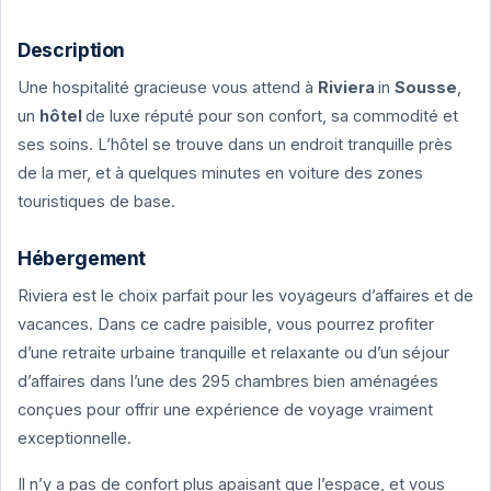
Description
Une hospitalité gracieuse vous attend à
Riviera
in
Sousse
,
un
hôtel
de luxe réputé pour son confort, sa commodité et
ses soins. L’hôtel se trouve dans un endroit tranquille près
de la mer, et à quelques minutes en voiture des zones
touristiques de base.
Hébergement
Riviera est le choix parfait pour les voyageurs d’affaires et de
vacances. Dans ce cadre paisible, vous pourrez profiter
d’une retraite urbaine tranquille et relaxante ou d’un séjour
d’affaires dans l’une des 295 chambres bien aménagées
conçues pour offrir une expérience de voyage vraiment
exceptionnelle.
Il n’y a pas de confort plus apaisant que l’espace, et vous