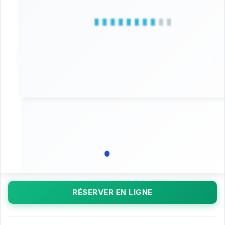
RÉSERVER EN LIGNE