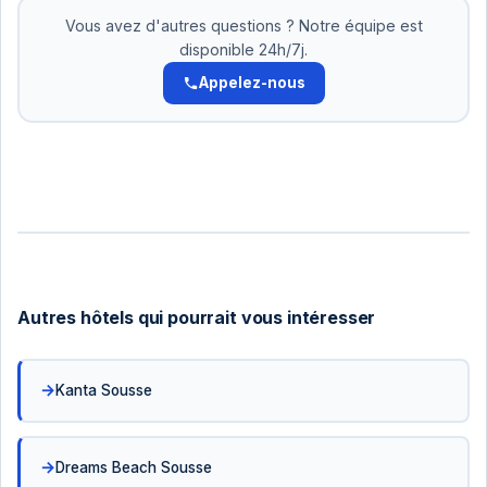
Pas d'intérêts. Organisez cela avec notre équipe.
Vous avez d'autres questions ? Notre équipe est
disponible 24h/7j.
Appelez-nous
Autres hôtels qui pourrait vous intéresser
Kanta Sousse
Dreams Beach Sousse