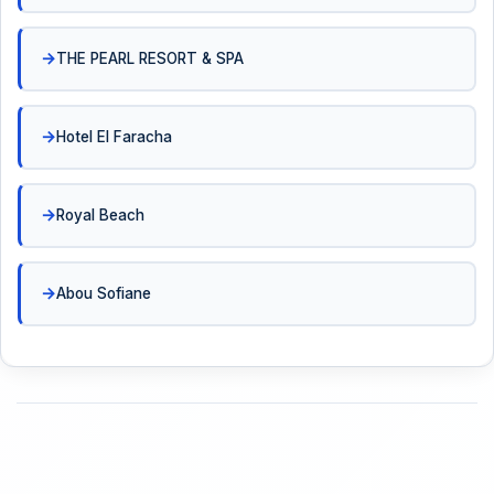
THE PEARL RESORT & SPA
Hotel El Faracha
Royal Beach
Abou Sofiane