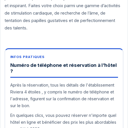
et inspirant. Faites votre choix parmi une gamme d’activités
de stimulation cardiaque, de recherche de l’âme, de
tentation des papilles gustatives et de perfectionnement
des talents.
Numéro de téléphone et réservation à l'hôtel
?
Après la réservation, tous les détails de l'établissement
Riviera 4 étoiles , y compris le numéro de téléphone et
l'adresse, figurent sur la confirmation de réservation et
sur le bon.
En quelques clics, vous pouvez réserver n'importe quel
hôtel en ligne et bénéficier des prix les plus abordables