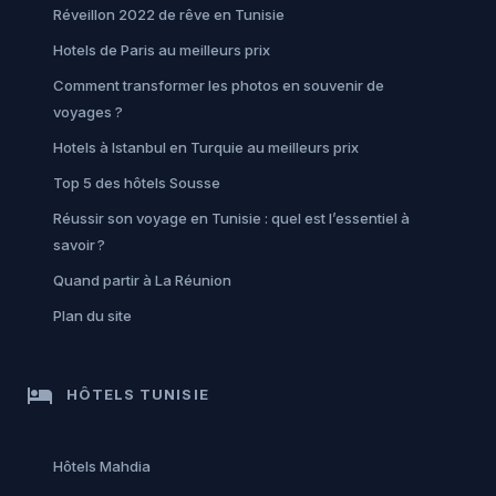
Réveillon 2022 de rêve en Tunisie
Hotels de Paris au meilleurs prix
Comment transformer les photos en souvenir de
voyages ?
Hotels à Istanbul en Turquie au meilleurs prix
Top 5 des hôtels Sousse
Réussir son voyage en Tunisie : quel est l’essentiel à
savoir ?
Quand partir à La Réunion
Plan du site
hotel
HÔTELS TUNISIE
Hôtels Mahdia