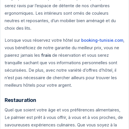
serez ravis par l’espace de détente de nos chambres
ergonomiques. Les intérieurs sont ornés de couleurs
neutres et reposantes, d’un mobilier bien aménagé et du
choix des lits.
Lorsque vous réservez votre hôtel sur
booking-tunisie.com
,
vous bénéficiez de notre garantie du meilleur prix, vous ne
paierez jamais les
frais
de réservation et vous serez
tranquille sachant que vos informations personnelles sont
sécurisées. De plus, avec notre variété d’offres d’hôtel, il
n’est pas nécessaire de chercher ailleurs pour trouver les
meilleurs hôtels pour votre argent.
Restauration
Quel que soient votre âge et vos préférences alimentaires,
Le palmier est prêt à vous offrir, à vous et à vos proches, de
savoureuses expériences culinaires. Que vous soyez à la