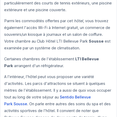
particulièrement des courts de tennis extérieurs, une piscine
extérieure et une piscine couverte.
Parmi les commodités offertes par cet
hôtel
, vous trouvez
également l'accès Wi-Fi à Internet gratuit, un commerce de
souvenirs/un kiosque à journaux et un salon de coiffure.
Votre chambre au Club Hôtel LTI Bellevue Park
Sousse
est
examinée par un système de climatisation.
Certaines chambres de l'établissement
LTI Bellevue
Park
arrangent d'un réfrigérateur.
A l'intérieur, l'hôtel peut vous proposer une variété
d'activités. Les parcs d'attractions se situent à quelques
mètres de l'établissement. Il y a aussi de quoi vous occuper
tout au long de votre séjour au
Sentido Bellevue
Park Sousse
. On parle entre autres des soins du spa et des
activités sportives de l'hôtel. Il convient de noter que