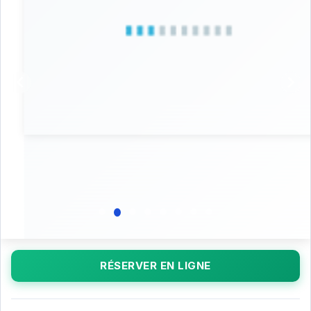
RÉSERVER EN LIGNE