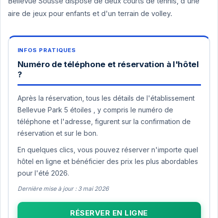
Bellevue Sousse dispose de deux courts de tennis, d'une
aire de jeux pour enfants et d'un terrain de volley.
Numéro de téléphone et réservation à l'hôtel
?
Après la réservation, tous les détails de l'établissement
Bellevue Park 5 étoiles , y compris le numéro de
téléphone et l'adresse, figurent sur la confirmation de
réservation et sur le bon.
En quelques clics, vous pouvez réserver n'importe quel
hôtel en ligne et bénéficier des prix les plus abordables
pour l'été 2026.
Dernière mise à jour : 3 mai 2026
RÉSERVER EN LIGNE