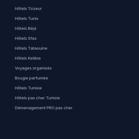
Hôtels Tozeur
Hôtels Tunis
Hôtels Béjà
Hôtels Sfax
Hôtels Tataouine
Hôtels Kelibia
Voyages organisés
Bougie parfumée
Hôtels Tunisie
Hôtels pas cher Tunisie
Démenagement PRO pas cher