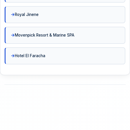
Royal Jinene
Movenpick Resort & Marine SPA
Hotel El Faracha