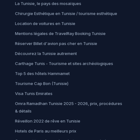
La Tunisie, le pays des mosaïques
Chirurgie Esthétique en Tunisie / tourisme esthétique
Location de voitures en Tunisie
Mentions légales de TravelRay Booking Tunisie
Réserver Billet d'avion pas cher en Tunisie
Découvrez la Tunisie autrement
Carthage Tunis - Tourisme et sites archéologiques
Top 5 des hôtels Hammamet
Tourisme Cap Bon (Tunisie)
Visa Tunis Emirates
Omra Ramadhan Tunisie 2025 - 2026, prix, procédures
& détails
Réveillon 2022 de rêve en Tunisie
Hotels de Paris au meilleurs prix