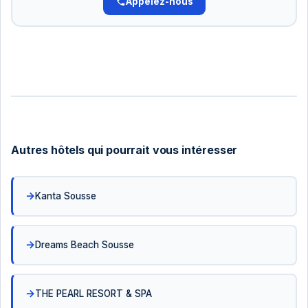
Appelez-nous
Autres hôtels qui pourrait vous intéresser
Kanta Sousse
Dreams Beach Sousse
THE PEARL RESORT & SPA