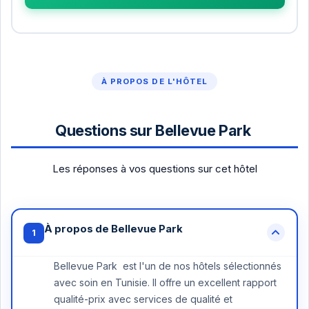
À PROPOS DE L'HÔTEL
Questions sur Bellevue Park
Les réponses à vos questions sur cet hôtel
À propos de Bellevue Park
1
Bellevue Park est l'un de nos hôtels sélectionnés
avec soin en Tunisie. Il offre un excellent rapport
qualité-prix avec services de qualité et