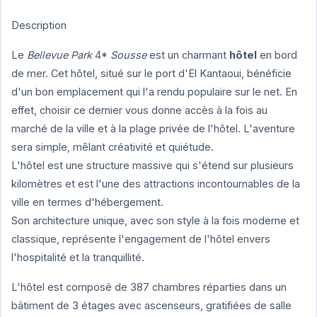
Description
Le
Bellevue Park
4*
Sousse
est un charmant
hôtel
en bord
de mer. Cet hôtel, situé sur le port d'El Kantaoui, bénéficie
d'un bon emplacement qui l'a rendu populaire sur le net. En
effet, choisir ce dernier vous donne accès à la fois au
marché de la ville et à la plage privée de l'hôtel. L'aventure
sera simple, mêlant créativité et quiétude.
L'hôtel est une structure massive qui s'étend sur plusieurs
kilomètres et est l'une des attractions incontournables de la
ville en termes d'hébergement.
Son architecture unique, avec son style à la fois moderne et
classique, représente l'engagement de l'hôtel envers
l'hospitalité et la tranquillité.
L'hôtel est composé de 387 chambres réparties dans un
bâtiment de 3 étages avec ascenseurs, gratifiées de salle