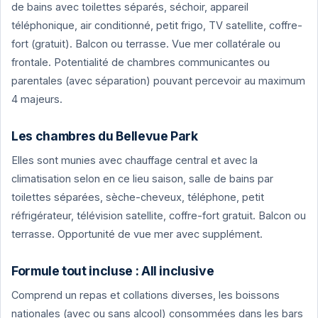
de bains avec toilettes séparés, séchoir, appareil
téléphonique, air conditionné, petit frigo, TV satellite, coffre-
fort (gratuit). Balcon ou terrasse. Vue mer collatérale ou
frontale. Potentialité de chambres communicantes ou
parentales (avec séparation) pouvant percevoir au maximum
4 majeurs.
Les chambres du Bellevue Park
Elles sont munies avec chauffage central et avec la
climatisation selon en ce lieu saison, salle de bains par
toilettes séparées, sèche-cheveux, téléphone, petit
réfrigérateur, télévision satellite, coffre-fort gratuit. Balcon ou
terrasse. Opportunité de vue mer avec supplément.
Formule tout incluse : All inclusive
Comprend un repas et collations diverses, les boissons
nationales (avec ou sans alcool) consommées dans les bars