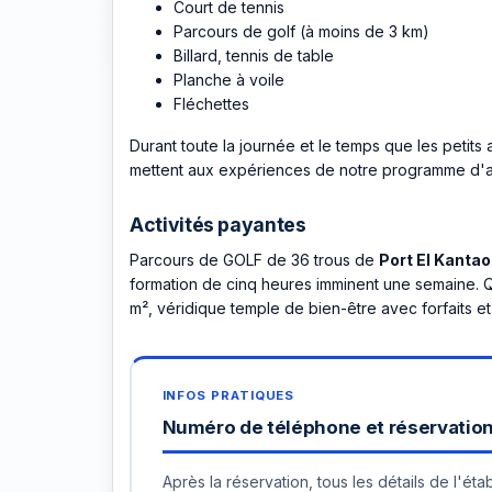
Court de tennis
Parcours de golf (à moins de 3 km)
Billard, tennis de table
Planche à voile
Fléchettes
Durant toute la journée et le temps que les petits
mettent aux expériences de notre programme d'an
Activités payantes
Parcours de GOLF de 36 trous de
Port El Kantao
formation de cinq heures imminent une semaine. 
m², véridique temple de bien-être avec forfaits e
Numéro de téléphone et réservation 
Après la réservation, tous les détails de l'é