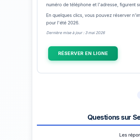
numéro de téléphone et l'adresse, figurent sur
En quelques clics, vous pouvez réserver n'imp
pour l'été 2026.
Dernière mise à jour : 3 mai 2026
RÉSERVER EN LIGNE
Questions sur S
Les répon