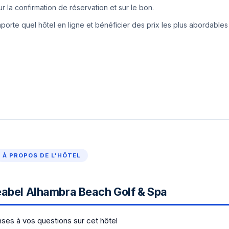
 la confirmation de réservation et sur le bon.
orte quel hôtel en ligne et bénéficier des prix les plus abordables
À PROPOS DE L'HÔTEL
eabel Alhambra Beach Golf & Spa
ses à vos questions sur cet hôtel