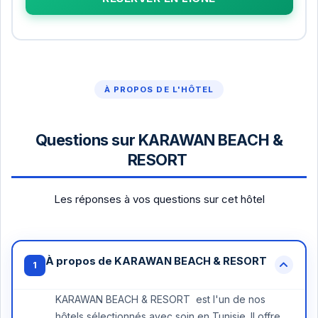
À PROPOS DE L'HÔTEL
Questions sur KARAWAN BEACH &
RESORT
Les réponses à vos questions sur cet hôtel
À propos de KARAWAN BEACH & RESORT
1
KARAWAN BEACH & RESORT est l'un de nos
hôtels sélectionnés avec soin en Tunisie. Il offre