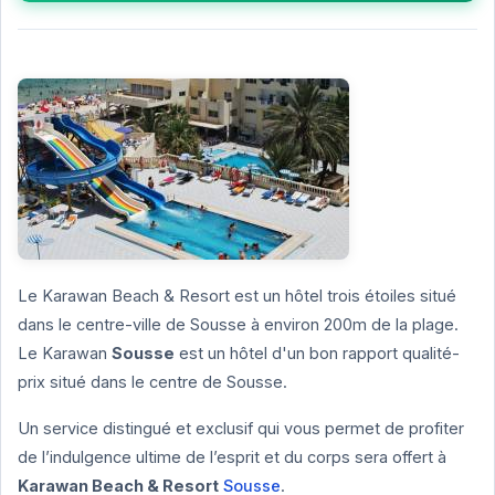
Le Karawan Beach & Resort est un hôtel trois étoiles situé
dans le centre-ville de Sousse à environ 200m de la plage.
Le Karawan
Sousse
est un hôtel d'un bon rapport qualité-
prix situé dans le centre de Sousse.
Un service distingué et exclusif qui vous permet de profiter
de l’indulgence ultime de l’esprit et du corps sera offert à
Karawan Beach & Resort
Sousse
.