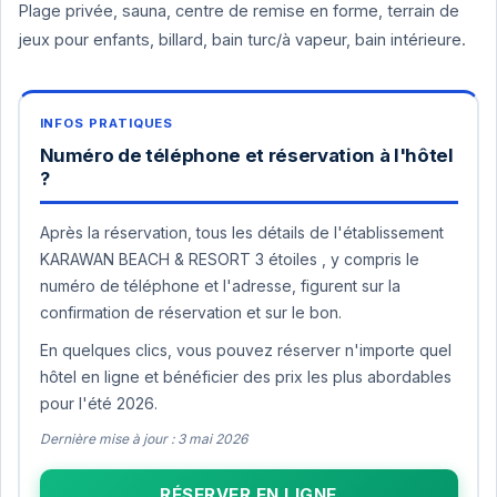
Plage privée, sauna, centre de remise en forme, terrain de
jeux pour enfants, billard, bain turc/à vapeur, bain intérieure.
Numéro de téléphone et réservation à l'hôtel
?
Après la réservation, tous les détails de l'établissement
KARAWAN BEACH & RESORT 3 étoiles , y compris le
numéro de téléphone et l'adresse, figurent sur la
confirmation de réservation et sur le bon.
En quelques clics, vous pouvez réserver n'importe quel
hôtel en ligne et bénéficier des prix les plus abordables
pour l'été 2026.
Dernière mise à jour : 3 mai 2026
RÉSERVER EN LIGNE