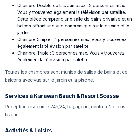
Chambre Double ou Lits Jumeaux : 2 personnes max.
Vous y trouverez également la télévision par satellite.
Cette pièce comprend une salle de bains privative et un
balcon offrant une vue panoramique sur la piscine et le
jardin.
Chambre Simple : 1 personnes max. Vous y trouverez
également la télévision par satellite.
Chambre Triple : 3 personnes max. Vous y trouverez
également la télévision par satellite.
Toutes les chambres sont munies de salles de bains et de
balcons avec vue sur le jardin et la piscine.
Services à Karawan Beach & Resort Sousse
Réception disponible 24h/24, bagagerie, centre d'actions,
laverie.
Activités & Loisirs