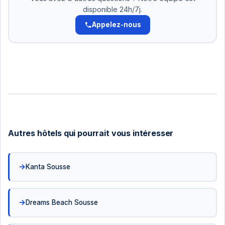
disponible 24h/7j.
Appelez-nous
Autres hôtels qui pourrait vous intéresser
Kanta Sousse
Dreams Beach Sousse