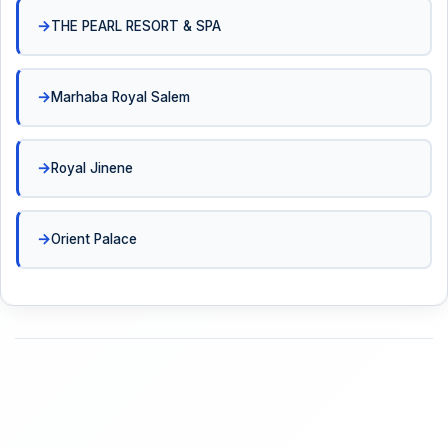
THE PEARL RESORT & SPA
Marhaba Royal Salem
Royal Jinene
Orient Palace