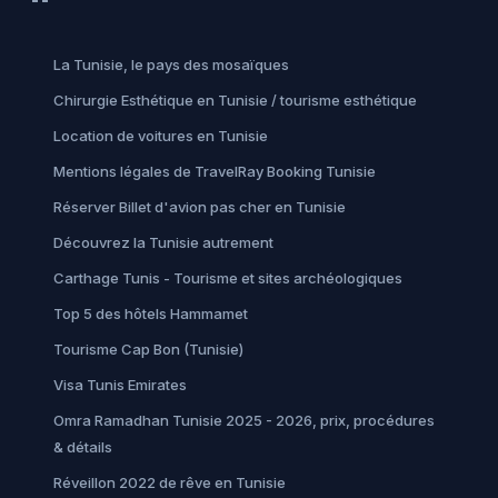
La Tunisie, le pays des mosaïques
Chirurgie Esthétique en Tunisie / tourisme esthétique
Location de voitures en Tunisie
Mentions légales de TravelRay Booking Tunisie
Réserver Billet d'avion pas cher en Tunisie
Découvrez la Tunisie autrement
Carthage Tunis - Tourisme et sites archéologiques
Top 5 des hôtels Hammamet
Tourisme Cap Bon (Tunisie)
Visa Tunis Emirates
Omra Ramadhan Tunisie 2025 - 2026, prix, procédures
& détails
Réveillon 2022 de rêve en Tunisie