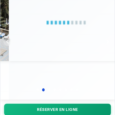
RÉSERVER EN LIGNE