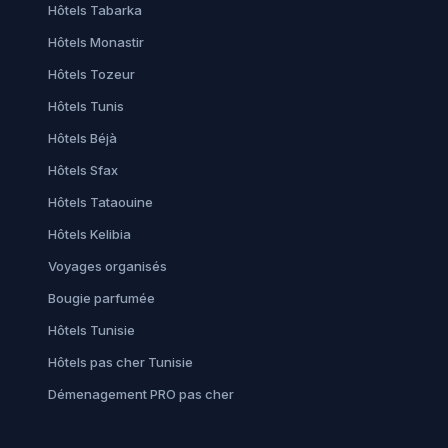
Hôtels Tabarka
Hôtels Monastir
Hôtels Tozeur
Hôtels Tunis
Hôtels Béjà
Hôtels Sfax
Hôtels Tataouine
Hôtels Kelibia
Voyages organisés
Bougie parfumée
Hôtels Tunisie
Hôtels pas cher Tunisie
Démenagement PRO pas cher