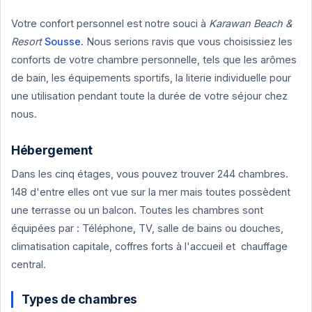
Votre confort personnel est notre souci à
Karawan Beach &
Resort
Sousse
. Nous serions ravis que vous choisissiez les
conforts de votre chambre personnelle, tels que les arômes
de bain, les équipements sportifs, la literie individuelle pour
une utilisation pendant toute la durée de votre séjour chez
nous.
Hébergement
Dans les cinq étages, vous pouvez trouver 244 chambres.
148 d'entre elles ont vue sur la mer mais toutes possèdent
une terrasse ou un balcon. Toutes les chambres sont
équipées par : Téléphone, TV, salle de bains ou douches,
climatisation capitale, coffres forts à l'accueil et chauffage
central.
Types de chambres