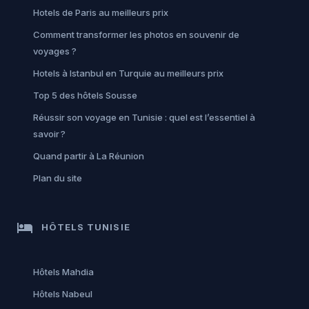
Hotels de Paris au meilleurs prix
Comment transformer les photos en souvenir de
voyages ?
Hotels à Istanbul en Turquie au meilleurs prix
Top 5 des hôtels Sousse
Réussir son voyage en Tunisie : quel est l’essentiel à
savoir ?
Quand partir à La Réunion
Plan du site
hotel
HÔTELS TUNISIE
Hôtels Mahdia
Hôtels Nabeul