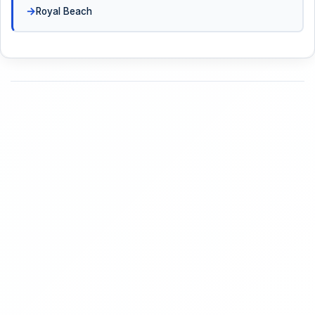
Royal Beach