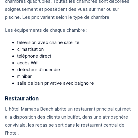
chambres quadruples. Toutes les chambres sont décorées
soigneusement et possèdent des vues sur mer ou sur
piscine. Les prix varient selon le type de chambre.
Les équipements de chaque chambre :
télévision avec chaîne satellite
climastisation
téléphone direct
accès Wifi
détecteur d’incendie
minibar
salle de bain privative avec baignoire
Restauration
L'hôtel Marhaba Beach abrite un restaurant principal qui met
à la disposition des clients un buffet, dans une atmosphère
conviviale, les repas se sert dans le restaurant central de
l’hotel.