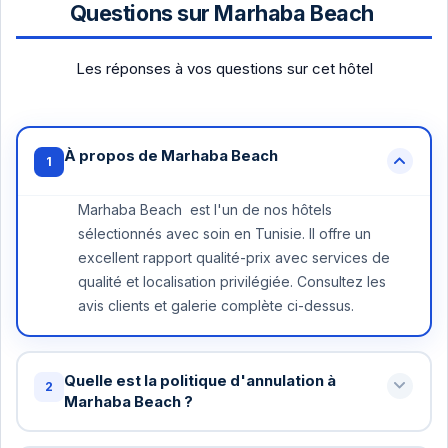
Questions sur Marhaba Beach
Les réponses à vos questions sur cet hôtel
À propos de Marhaba Beach
1
Marhaba Beach est l'un de nos hôtels
sélectionnés avec soin en Tunisie. Il offre un
excellent rapport qualité-prix avec services de
qualité et localisation privilégiée. Consultez les
avis clients et galerie complète ci-dessus.
Quelle est la politique d'annulation à
2
Marhaba Beach ?
Annulation gratuite jusqu'à 48 heures avant votre