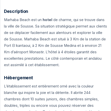
Description
Marhaba Beach est un
hotel
de charme, qui se trouve dans
la ville de Sousse. Sa situation stratégique permet aux clients
de se déplacer facilement aux alentours et explorer la ville
de Sousse. Marhaba Beach est situé à 3 Km de la station de
Port El kantaoui, à 2 Km de Sousse Medina et à environ 21
Km d’aéroport Monastir. L’hôtel à 4 étoiles garantit des
excellentes prestations. Le côté contemporain et andalou
est assimilé à cet établissement.
Hébergement
L’établissement est entièrement orné avec la couleur
blanche qui inspire la joie et la détente. Il abrite 244
chambres dont 10 suites juniors, des chambres simples,
doubles, triples ou encore vous pouvez réserver des