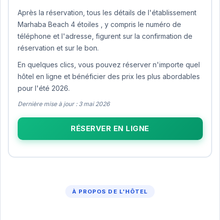
Après la réservation, tous les détails de l'établissement
Marhaba Beach 4 étoiles , y compris le numéro de
téléphone et l'adresse, figurent sur la confirmation de
réservation et sur le bon.
En quelques clics, vous pouvez réserver n'importe quel
hôtel en ligne et bénéficier des prix les plus abordables
pour l'été 2026.
Dernière mise à jour : 3 mai 2026
RÉSERVER EN LIGNE
À PROPOS DE L'HÔTEL