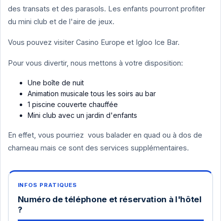
des transats et des parasols. Les enfants pourront profiter
du mini club et de l'aire de jeux.
Vous pouvez visiter Casino Europe et Igloo Ice Bar.
Pour vous divertir, nous mettons à votre disposition:
Une boîte de nuit
Animation musicale tous les soirs au bar
1 piscine couverte chauffée
Mini club avec un jardin d'enfants
En effet, vous pourriez vous balader en quad ou à dos de
chameau mais ce sont des services supplémentaires.
Numéro de téléphone et réservation à l'hôtel
?