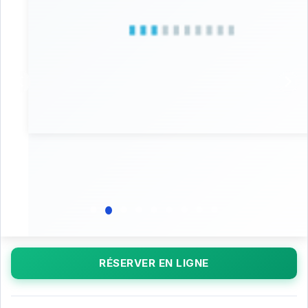
RÉSERVER EN LIGNE