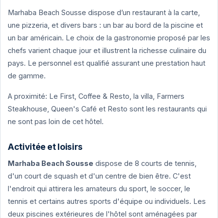
Marhaba Beach Sousse dispose d’un restaurant à la carte,
une pizzeria, et divers bars : un bar au bord de la piscine et
un bar américain. Le choix de la gastronomie proposé par les
chefs varient chaque jour et illustrent la richesse culinaire du
pays. Le personnel est qualifié assurant une prestation haut
de gamme.
A proximité: Le First, Coffee & Resto, la villa, Farmers
Steakhouse, Queen's Café et Resto sont les restaurants qui
ne sont pas loin de cet hôtel.
Activitée et loisirs
Marhaba Beach Sousse
dispose de 8 courts de tennis,
d'un court de squash et d'un centre de bien être. C'est
l'endroit qui attirera les amateurs du sport, le soccer, le
tennis et certains autres sports d'équipe ou individuels. Les
deux piscines extérieures de l'hôtel sont aménagées par