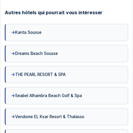
Autres hôtels qui pourrait vous intéresser
Kanta Sousse
Dreams Beach Sousse
THE PEARL RESORT & SPA
Seabel Alhambra Beach Golf & Spa
Vendome EL Ksar Resort & Thalasso