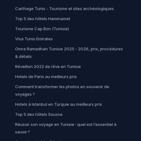
Carthage Tunis - Tourisme et sites archéologiques
Top 5 des hôtels Hammamet
Tourisme Cap Bon (Tunisie)
Visa Tunis Emirates
Omra Ramadhan Tunisie 2025 - 2026, prix, procédures
& détails
Réveillon 2022 de rêve en Tunisie
Hotels de Paris au meilleurs prix
Comment transformer les photos en souvenir de
voyages ?
Hotels à Istanbul en Turquie au meilleurs prix
Top 5 des hôtels Sousse
Réussir son voyage en Tunisie : quel est l’essentiel à
savoir ?