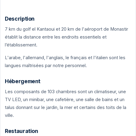
Description
7 km du golf el Kantaoui et 20 km de l'aéroport de Monastir
établit la distance entre les endroits essentiels et
l’établissement.
L'arabe, l'allemand, l'anglais, le français et l'italien sont les
langues maîtrisées par notre personnel.
Hébergement
Les composants de 103 chambres sont un climatiseur, une
TV LED, un minibar, une cafetière, une salle de bains et un
talus donnant sur le jardin, la mer et certains des toits de la
ville.
Restauration