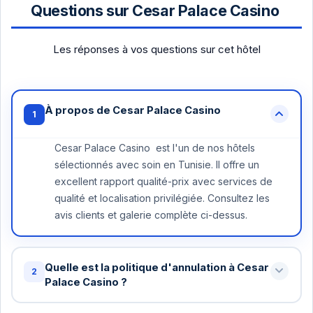
Questions sur Cesar Palace Casino
Les réponses à vos questions sur cet hôtel
À propos de Cesar Palace Casino
1
Cesar Palace Casino est l'un de nos hôtels
sélectionnés avec soin en Tunisie. Il offre un
excellent rapport qualité-prix avec services de
qualité et localisation privilégiée. Consultez les
avis clients et galerie complète ci-dessus.
Quelle est la politique d'annulation à Cesar
2
Palace Casino ?
Annulation gratuite jusqu'à 48 heures avant votre