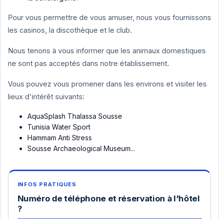
Pour vous permettre de vous amuser, nous vous fournissons
les casinos, la discothèque et le club.
Nous tenons à vous informer que les animaux domestiques
ne sont pas acceptés dans notre établissement.
Vous pouvez vous promener dans les environs et visiter les
lieux d'intérêt suivants:
AquaSplash Thalassa Sousse
Tunisia Water Sport
Hammam Anti Stress
Sousse Archaeological Museum...
Numéro de téléphone et réservation à l'hôtel
?