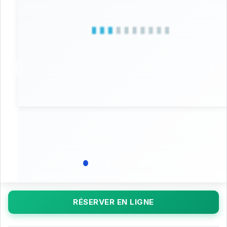
RÉSERVER EN LIGNE