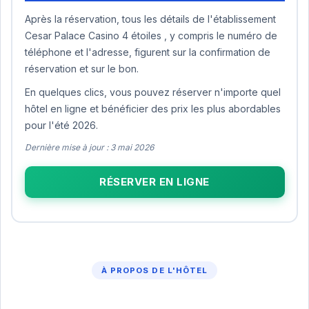
Après la réservation, tous les détails de l'établissement
Cesar Palace Casino 4 étoiles , y compris le numéro de
téléphone et l'adresse, figurent sur la confirmation de
réservation et sur le bon.
En quelques clics, vous pouvez réserver n'importe quel
hôtel en ligne et bénéficier des prix les plus abordables
pour l'été 2026.
Dernière mise à jour : 3 mai 2026
RÉSERVER EN LIGNE
À PROPOS DE L'HÔTEL