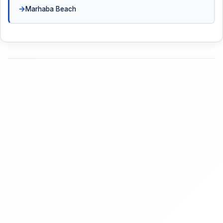
Marhaba Beach