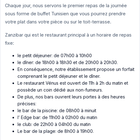
Chaque jour, nous servons le premier repas de la journée
sous forme de buffet Tunisien que vous pourrez prendre
votre plat dans votre pièce ou sur le toit-terrasse.
Zanzibar qui est le restaurant principal à un horaire de repas
fixe:
le petit déjeuner: de 07h00 à 10h00
le dîner: de 18h00 à 18h30 et de 20h00 à 20h30.
En conséquence, notre établissement propose un forfait
comprenant le petit déjeuner et le dîner.
Le restaurant Vénus est ouvert de 11h à 2h du matin et
possède un coin dédié aux non-fumeurs.
De plus, nos bars ouvrent leurs portes à des heures
précises:
le bar de la piscine: de 08h00 à minuit
l’ Edge bar: de 11h00 à 02h00 du matin
le club: de 22h00 à 04h00 du matin
Le bar de la plage: de 8h00 à 19h00.