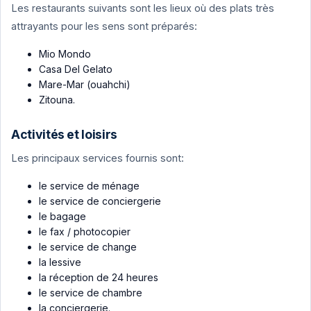
Les restaurants suivants sont les lieux où des plats très
attrayants pour les sens sont préparés:
Mio Mondo
Casa Del Gelato
Mare-Mar (ouahchi)
Zitouna.
Activités et loisirs
Les principaux services fournis sont:
le service de ménage
le service de conciergerie
le bagage
le fax / photocopier
le service de change
la lessive
la réception de 24 heures
le service de chambre
la conciergerie.