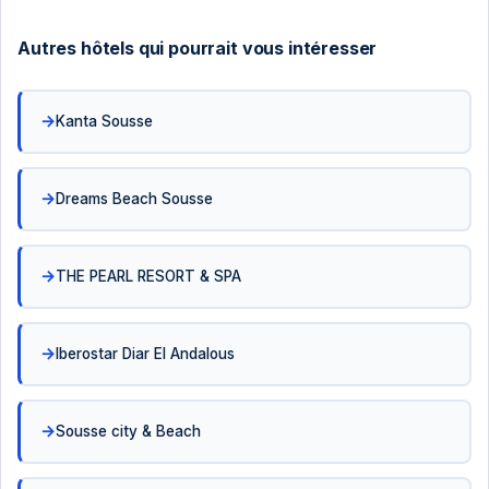
Autres hôtels qui pourrait vous intéresser
Kanta Sousse
Dreams Beach Sousse
THE PEARL RESORT & SPA
Iberostar Diar El Andalous
Sousse city & Beach