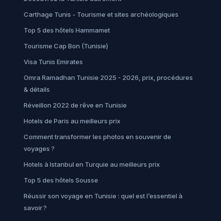
Carthage Tunis - Tourisme et sites archéologiques
Top 5 des hôtels Hammamet
Tourisme Cap Bon (Tunisie)
Visa Tunis Emirates
Omra Ramadhan Tunisie 2025 - 2026, prix, procédures
& détails
Réveillon 2022 de rêve en Tunisie
Hotels de Paris au meilleurs prix
Comment transformer les photos en souvenir de
voyages ?
Hotels à Istanbul en Turquie au meilleurs prix
Top 5 des hôtels Sousse
Réussir son voyage en Tunisie : quel est l’essentiel à
savoir ?