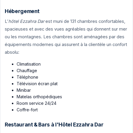
Hébergement
L’
hôtel Ezzahra Dar
est muni de 131 chambres confortables,
spacieuses et avec des vues agréables qui donnent sur mer
ou les montagnes. Les chambres sont aménagées par des
équipements modernes qui assurent à la clientèle un confort
absolu:
Climatisation
Chauffage
Téléphone
Télévision écran plat
Minibar
Matelas orthopédiques
Room service 24/24
Coffre-fort
Restaurant & Bars à l'Hôtel Ezzahra Dar