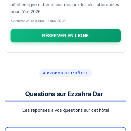
hôtel en ligne et bénéficier des prix les plus abordables
pour l'été 2026.
Dernière mise à jour : 3 mai 2026
RÉSERVER EN LIGNE
À PROPOS DE L'HÔTEL
Questions sur Ezzahra Dar
Les réponses à vos questions sur cet hôtel