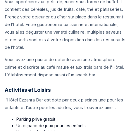
Vous apprécierez un petit déjeuner sous forme de buffet. Il
contient des céréales, jus de fruits, café, thé et pâtisseries.
Prenez votre déjeuner ou dîner sur place dans le restaurant
de l’hotel. Entre gastronomie tunisienne et internationale,
vous allez déguster une variété culinaire, multiples saveurs
et desserts sont mis à votre disposition dans les restaurants
de l’hotel.
Vous avez une pause de détente avec une atmosphère
calme et discrète au café maure et aux trois bars de l'Hôtel.
L’établissement dispose aussi d’un snack-bar.
Activités et Loisirs
l'Hôtel Ezzahra Dar est doté par deux piscines une pour les
enfants et l’autre pour les adultes, vous trouverez ainsi :
Parking privé gratuit
Un espace de jeux pour les enfants