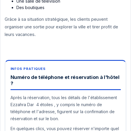
Une salle de télévision
Des boutiques
Grâce à sa situation stratégique, les clients peuvent
organiser une sortie pour explorer la ville et tirer profit de
leurs vacances.
Numéro de téléphone et réservation à l'hôtel
?
Après la réservation, tous les détails de l'établissement
Ezzahra Dar 4 étoiles , y compris le numéro de
téléphone et l'adresse, figurent sur la confirmation de
réservation et sur le bon.
En quelques clics, vous pouvez réserver n'importe quel