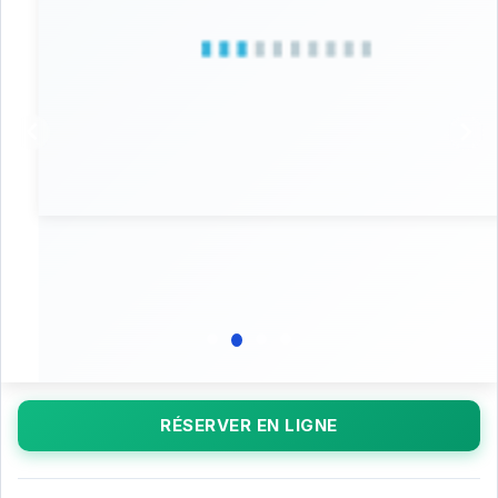
RÉSERVER EN LIGNE