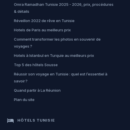
Omra Ramadhan Tunisie 2025 - 2026, prix, procédures
& détails
Réveillon 2022 de rêve en Tunisie
Hotels de Paris au meilleurs prix
Comment transformer les photos en souvenir de
voyages ?
Hotels à Istanbul en Turquie au meilleurs prix
Top 5 des hôtels Sousse
Réussir son voyage en Tunisie : quel est l’essentiel à
savoir ?
Quand partir à La Réunion
Plan du site
hotel
HÔTELS TUNISIE