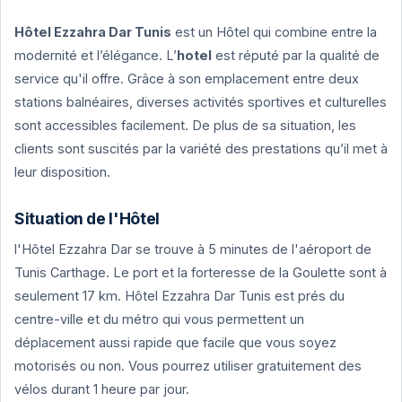
Hôtel Ezzahra Dar Tunis
est un Hôtel qui combine entre la
modernité et l’élégance. L’
hotel
est réputé par la qualité de
service qu'il offre. Grâce à son emplacement entre deux
stations balnéaires, diverses activités sportives et culturelles
sont accessibles facilement. De plus de sa situation, les
clients sont suscités par la variété des prestations qu’il met à
leur disposition.
Situation de l'Hôtel
l'Hôtel Ezzahra Dar se trouve à 5 minutes de l'aéroport de
Tunis Carthage. Le port et la forteresse de la Goulette sont à
seulement 17 km. Hôtel Ezzahra Dar Tunis est prés du
centre-ville et du métro qui vous permettent un
déplacement aussi rapide que facile que vous soyez
motorisés ou non. Vous pourrez utiliser gratuitement des
vélos durant 1 heure par jour.