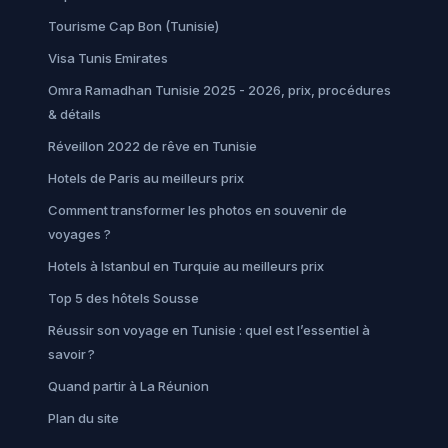
Tourisme Cap Bon (Tunisie)
Visa Tunis Emirates
Omra Ramadhan Tunisie 2025 - 2026, prix, procédures
& détails
Réveillon 2022 de rêve en Tunisie
Hotels de Paris au meilleurs prix
Comment transformer les photos en souvenir de
voyages ?
Hotels à Istanbul en Turquie au meilleurs prix
Top 5 des hôtels Sousse
Réussir son voyage en Tunisie : quel est l’essentiel à
savoir ?
Quand partir à La Réunion
Plan du site