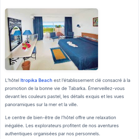
L’hôtel
Itropika Beach
est l’établissement clé consacré à la
promotion de la bonne vie de Tabarka. Émerveillez-vous
devant les couleurs pastel, les détails exquis et les vues
panoramiques sur la mer et la ville.
Le centre de bien-être de l’hôtel offre une relaxation
inégalée. Les explorateurs profitent de nos aventures
authentiques organisées par nos personnels.