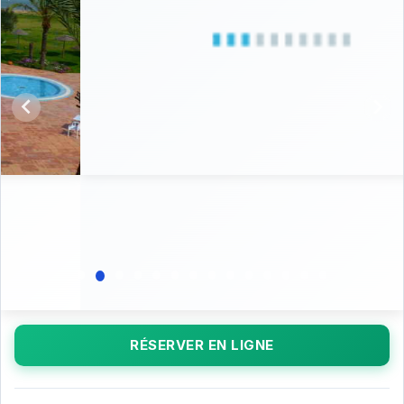
RÉSERVER EN LIGNE