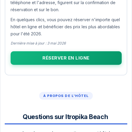
téléphone et l'adresse, figurent sur la confirmation de
réservation et sur le bon.
En quelques clics, vous pouvez réserver n'importe quel
hôtel en ligne et bénéficier des prix les plus abordables
pour l'été 2026.
Dernière mise à jour : 3 mai 2026
RÉSERVER EN LIGNE
À PROPOS DE L'HÔTEL
Questions sur Itropika Beach