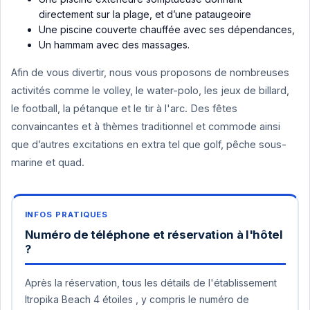
directement sur la plage, et d’une pataugeoire
Une piscine couverte chauffée avec ses dépendances,
Un hammam avec des massages.
Afin de vous divertir, nous vous proposons de nombreuses
activités comme le volley, le water-polo, les jeux de billard,
le football, la pétanque et le tir à l'arc. Des fêtes
convaincantes et à thèmes traditionnel et commode ainsi
que d’autres excitations en extra tel que golf, pêche sous-
marine et quad.
Numéro de téléphone et réservation à l'hôtel
?
Après la réservation, tous les détails de l'établissement
Itropika Beach 4 étoiles , y compris le numéro de