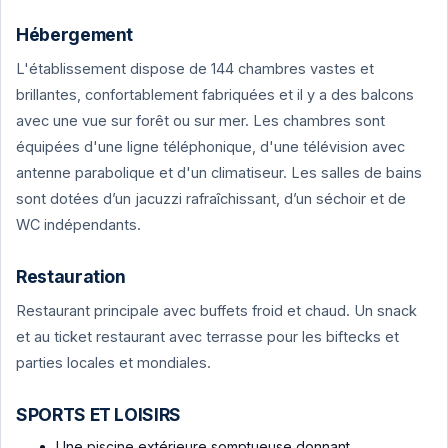
Hébergement
L'établissement dispose de 144 chambres vastes et
brillantes, confortablement fabriquées et il y a des balcons
avec une vue sur forêt ou sur mer. Les chambres sont
équipées d'une ligne téléphonique, d'une télévision avec
antenne parabolique et d'un climatiseur. Les salles de bains
sont dotées d’un jacuzzi rafraîchissant, d’un séchoir et de
WC indépendants.
Restauration
Restaurant principale avec buffets froid et chaud. Un snack
et au ticket restaurant avec terrasse pour les biftecks et
parties locales et mondiales.
SPORTS ET LOISIRS
Une piscine extérieure somptueuse donnant