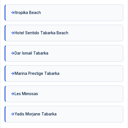
Itropika Beach
Hotel Sentido Tabarka Beach
Dar Ismail Tabarka
Marina Prestige Tabarka
Les Mimosas
Yadis Morjane Tabarka