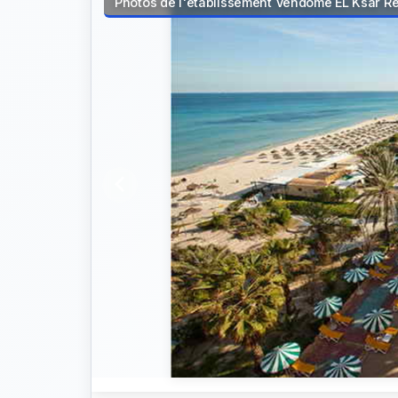
Photos de l'établissement Vendome EL Ksar R