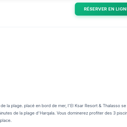
RÉSERVER EN LIGN
s de la plage. placé en bord de mer, l'El Ksar Resort & Thalasso se
nutes de la plage d'Harqala. Vous dominerez profiter des 3 pisci
place.