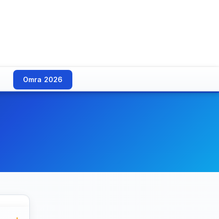
Omra 2026