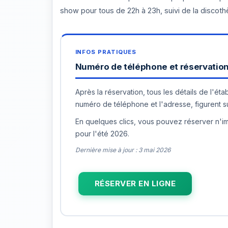
show pour tous de 22h à 23h, suivi de la discot
Numéro de téléphone et réservation 
Après la réservation, tous les détails de l'é
numéro de téléphone et l'adresse, figurent sur
En quelques clics, vous pouvez réserver n'imp
pour l'été 2026.
Dernière mise à jour : 3 mai 2026
RÉSERVER EN LIGNE