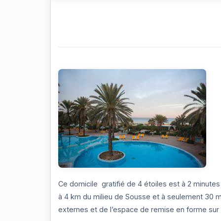
Ce domicile gratifié de 4 étoiles est à 2 minute
à 4 km du milieu de Sousse et à seulement 30 mi
externes et de l’espace de remise en forme sur 