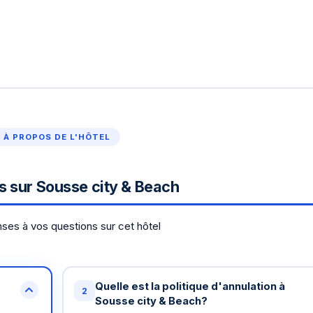
À PROPOS DE L'HÔTEL
s sur Sousse city & Beach
ses à vos questions sur cet hôtel
Quelle est la politique d'annulation à
2
Sousse city & Beach?