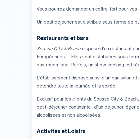
Vous pourrez demander un coffre-fort pour vos 
Un petit déjeuner est distribué sous forme de buf
Restaurants et bars
Sousse City & Beach
dispose d’un restaurant prin
Européennes… Elles sont distribuées sous forme d
gastronomique. Parfois, un show cooking est réa
L’établissement dispose aussi d’un bar-salon et 
détendre toute la journée et la soirée.
Exclusif pour les clients du Sousse City & Beach
petit-déjeuner continental, d'un déjeuner léger 
alcoolisées et non alcoolisées.
Activités et Loisirs