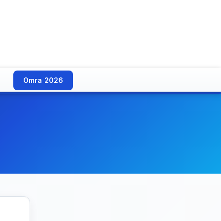
Omra 2026