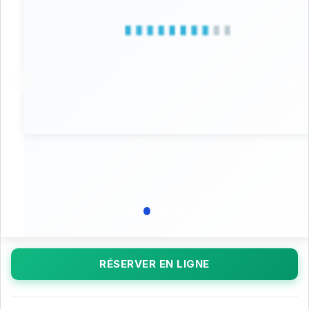
RÉSERVER EN LIGNE