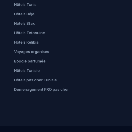
Hôtels Tunis
Hôtels Béjà
Hôtels Sfax
Hôtels Tataouine
Hôtels Kelibia
Voyages organisés
Bougie parfumée
Hôtels Tunisie
Hôtels pas cher Tunisie
Démenagement PRO pas cher