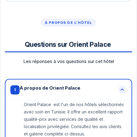
À PROPOS DE L'HÔTEL
Questions sur Orient Palace
Les réponses à vos questions sur cet hôtel
À propos de Orient Palace
1
Orient Palace est l'un de nos hôtels sélectionnés
avec soin en Tunisie. Il offre un excellent rapport
qualité-prix avec services de qualité et
localisation privilégiée. Consultez les avis clients
et galerie complète ci-dessus.