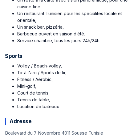
cuisine fine,
Un restaurant Tunisien pour les spécialités locale et
orientale,
Un snack bar, pizzéria,
Barbecue ouvert en saison d’été.
Service chambre, tous les jours 24h/24h
Sports
Volley / Beach-volley,
Tir à l'arc / Sports de tir,
Fitness / Aérobic,
Mini-golf,
Court de tennis,
Tennis de table,
Location de bateaux
Adresse
Boulevard du 7 Novembre 4011 Sousse Tunisie