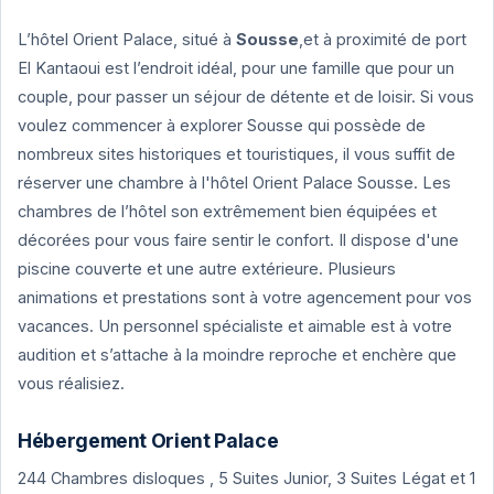
L’hôtel Orient Palace, situé à
Sousse
,et à proximité de port
El Kantaoui est l’endroit idéal, pour une famille que pour un
couple, pour passer un séjour de détente et de loisir. Si vous
voulez commencer à explorer Sousse qui possède de
nombreux sites historiques et touristiques, il vous suffit de
réserver une chambre à l'hôtel Orient Palace Sousse. Les
chambres de l’hôtel son extrêmement bien équipées et
décorées pour vous faire sentir le confort. Il dispose d'une
piscine couverte et une autre extérieure.
Plusieurs
animations et prestations sont à votre agencement pour vos
vacances. Un personnel spécialiste et aimable est à votre
audition et s’attache à la moindre reproche et enchère que
vous réalisiez.
Hébergement Orient Palace
244 Chambres disloques , 5 Suites Junior, 3 Suites Légat et 1