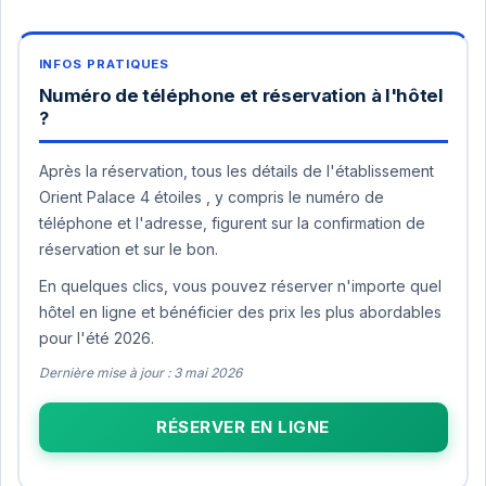
Numéro de téléphone et réservation à l'hôtel
?
Après la réservation, tous les détails de l'établissement
Orient Palace 4 étoiles , y compris le numéro de
téléphone et l'adresse, figurent sur la confirmation de
réservation et sur le bon.
En quelques clics, vous pouvez réserver n'importe quel
hôtel en ligne et bénéficier des prix les plus abordables
pour l'été 2026.
Dernière mise à jour : 3 mai 2026
RÉSERVER EN LIGNE