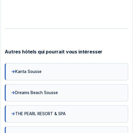
Autres hôtels qui pourrait vous intéresser
Kanta Sousse
Dreams Beach Sousse
THE PEARL RESORT & SPA