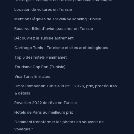
Location de voitures en Tunisie
Mentions légales de TravelRay Booking Tunisie
Réserver Billet d'avion pas cher en Tunisie
Découvrez la Tunisie autrement
Carthage Tunis - Tourisme et sites archéologiques
Top 5 des hôtels Hammamet
Tourisme Cap Bon (Tunisie)
Visa Tunis Emirates
Omra Ramadhan Tunisie 2025 - 2026, prix, procédures
& détails
Réveillon 2022 de rêve en Tunisie
Hotels de Paris au meilleurs prix
Comment transformer les photos en souvenir de
voyages ?