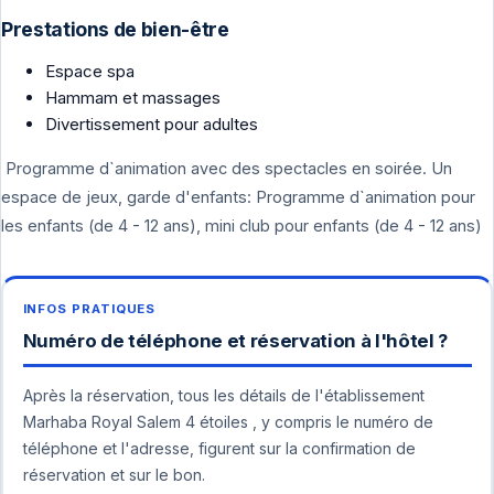
Prestations de bien-être
Espace spa
Hammam et massages
Divertissement pour adultes
Programme d`animation avec des spectacles en soirée. Un
espace de jeux, garde d'enfants: Programme d`animation pour
les enfants (de 4 - 12 ans), mini club pour enfants (de 4 - 12 ans)
Numéro de téléphone et réservation à l'hôtel ?
Après la réservation, tous les détails de l'établissement
Marhaba Royal Salem 4 étoiles , y compris le numéro de
téléphone et l'adresse, figurent sur la confirmation de
réservation et sur le bon.