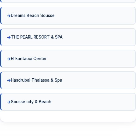
Dreams Beach Sousse
THE PEARL RESORT & SPA
El kantaoui Center
Hasdrubal Thalassa & Spa
Sousse city & Beach