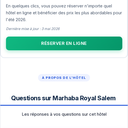
En quelques clics, vous pouvez réserver n'importe quel
hôtel en ligne et bénéficier des prix les plus abordables pour
l'été 2026.
Dernière mise à jour : 3 mai 2026
RÉSERVER EN LIGNE
À PROPOS DE L'HÔTEL
Questions sur Marhaba Royal Salem
Les réponses à vos questions sur cet hôtel