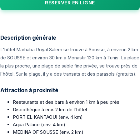
RÉSERVER EN LIGNE
Description générale
L'hôtel Marhaba Royal Salem se trouve à Sousse, à environ 2 km
de SOUSSE et environ 30 km à Monastir 130 km à Tunis. La plage
la plus proche, une plage de sable fine privée, se trouve près de
l`hôtel. Sur la plage, il y a des transats et des parasols (gratuits).
Attraction à proximité
Restaurants et des bars à environ 1 km à peu près
Discothèque à env. 2 km de l`hôtel
PORT EL KANTAOUI (env. 4 km)
Aqua Palace (env. 4 km)
MEDINA OF SOUSSE (env. 2 km)