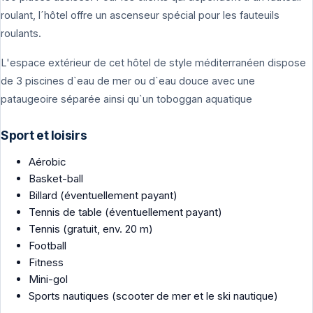
roulant, l´hôtel offre un ascenseur spécial pour les fauteuils
roulants.
L'espace extérieur de cet hôtel de style méditerranéen dispose
de 3 piscines d`eau de mer ou d`eau douce avec une
pataugeoire séparée ainsi qu`un toboggan aquatique
Sport et loisirs
Aérobic
Basket-ball
Billard (éventuellement payant)
Tennis de table (éventuellement payant)
Tennis (gratuit, env. 20 m)
Football
Fitness
Mini-gol
Sports nautiques (scooter de mer et le ski nautique)