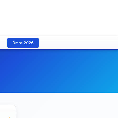
Omra 2026