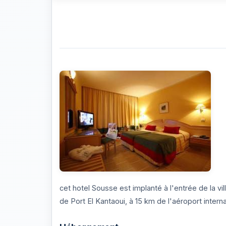
cet hotel Sousse est implanté à l'entrée de la vi
de Port El Kantaoui, à 15 km de l'aéroport intern