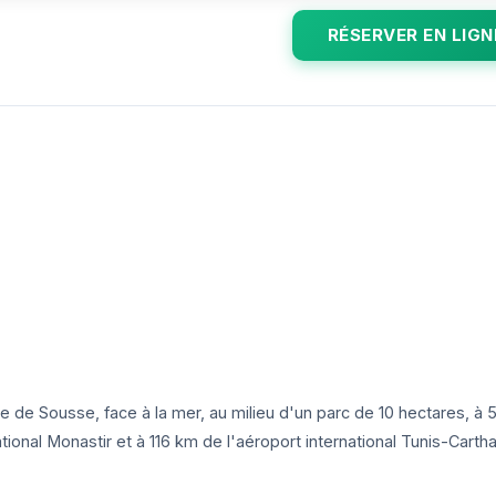
RÉSERVER EN LIGN
lle de Sousse, face à la mer, au milieu d'un parc de 10 hectares, à 
ational Monastir et à 116 km de l'aéroport international Tunis-Carth