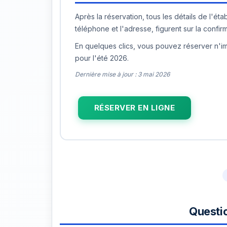
Après la réservation, tous les détails de l'ét
téléphone et l'adresse, figurent sur la confir
En quelques clics, vous pouvez réserver n'imp
pour l'été 2026.
Dernière mise à jour : 3 mai 2026
RÉSERVER EN LIGNE
Questi