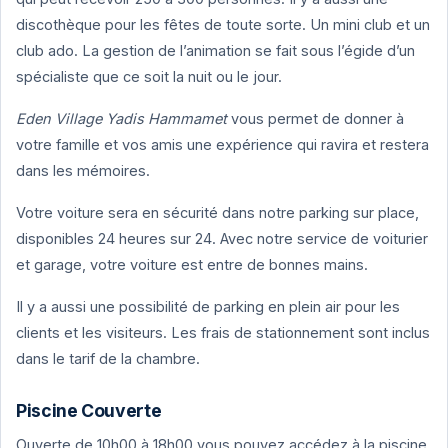
discothèque pour les fêtes de toute sorte. Un mini club et un
club ado. La gestion de l’animation se fait sous l’égide d’un
spécialiste que ce soit la nuit ou le jour.
Eden Village Yadis
Hammamet
vous permet de donner à
votre famille et vos amis une expérience qui ravira et restera
dans les mémoires.
Votre voiture sera en sécurité dans notre parking sur place,
disponibles 24 heures sur 24. Avec notre service de voiturier
et garage, votre voiture est entre de bonnes mains.
Il y a aussi une possibilité de parking en plein air pour les
clients et les visiteurs. Les frais de stationnement sont inclus
dans le tarif de la chambre.
Piscine Couverte
Ouverte de 10h00 à 18h00 vous pouvez accédez à la piscine