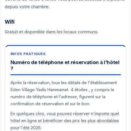
depuis votre chambre.
Wifi
Gratuit et disponible dans les locaux communs.
Numéro de téléphone et réservation à l'hôtel
?
Après la réservation, tous les détails de l'établissement
Eden Village Yadis Hammamet 4 étoiles , y compris le
numéro de téléphone et l'adresse, figurent sur la
confirmation de réservation et sur le bon.
En quelques clics, vous pouvez réserver n'importe quel
hôtel en ligne et bénéficier des prix les plus abordables
pour l'été 2026.