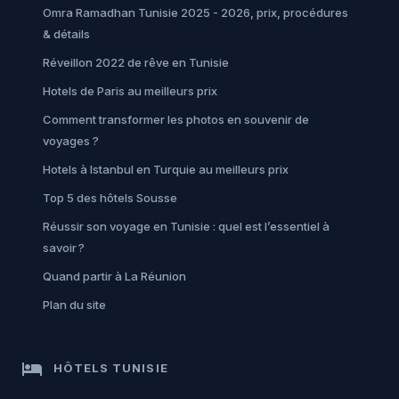
Omra Ramadhan Tunisie 2025 - 2026, prix, procédures
& détails
Réveillon 2022 de rêve en Tunisie
Hotels de Paris au meilleurs prix
Comment transformer les photos en souvenir de
voyages ?
Hotels à Istanbul en Turquie au meilleurs prix
Top 5 des hôtels Sousse
Réussir son voyage en Tunisie : quel est l’essentiel à
savoir ?
Quand partir à La Réunion
Plan du site
hotel
HÔTELS TUNISIE