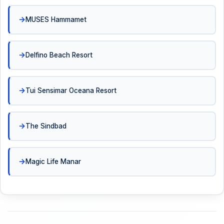
MUSES Hammamet
Delfino Beach Resort
Tui Sensimar Oceana Resort
The Sindbad
Magic Life Manar