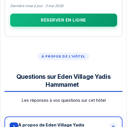
Dernière mise à jour : 3 mai 2026
RÉSERVER EN LIGNE
À PROPOS DE L'HÔTEL
Questions sur Eden Village Yadis
Hammamet
Les réponses à vos questions sur cet hôtel
À propos de Eden Village Yadis
1