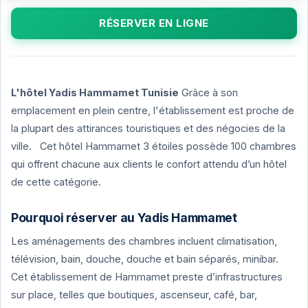
RÉSERVER EN LIGNE
L'hôtel Yadis Hammamet Tunisie
Grâce à son
emplacement en plein centre, l'établissement est proche de
la plupart des attirances touristiques et des négocies de la
ville. Cet hôtel Hammamet 3 étoiles possède 100 chambres
qui offrent chacune aux clients le confort attendu d’un hôtel
de cette catégorie.
Pourquoi réserver au Yadis Hammamet
Les aménagements des chambres incluent climatisation,
télévision, bain, douche, douche et bain séparés, minibar.
Cet établissement de Hammamet preste d’infrastructures
sur place, telles que boutiques, ascenseur, café, bar,