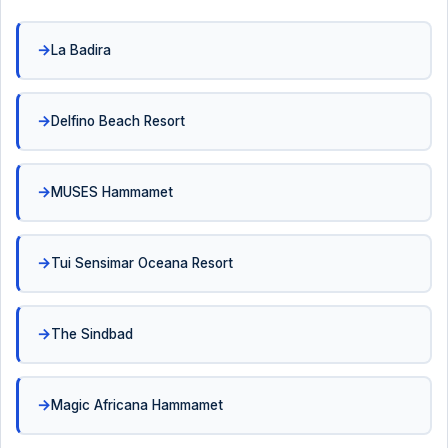
La Badira
Delfino Beach Resort
MUSES Hammamet
Tui Sensimar Oceana Resort
The Sindbad
Magic Africana Hammamet