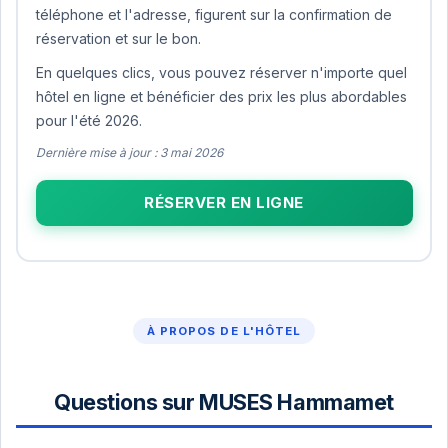
téléphone et l'adresse, figurent sur la confirmation de
réservation et sur le bon.
En quelques clics, vous pouvez réserver n'importe quel
hôtel en ligne et bénéficier des prix les plus abordables
pour l'été 2026.
Dernière mise à jour : 3 mai 2026
RÉSERVER EN LIGNE
À PROPOS DE L'HÔTEL
Questions sur MUSES Hammamet