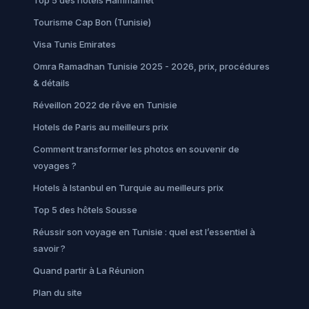
Tourisme Cap Bon (Tunisie)
Visa Tunis Emirates
Omra Ramadhan Tunisie 2025 - 2026, prix, procédures
& détails
Réveillon 2022 de rêve en Tunisie
Hotels de Paris au meilleurs prix
Comment transformer les photos en souvenir de
voyages ?
Hotels à Istanbul en Turquie au meilleurs prix
Top 5 des hôtels Sousse
Réussir son voyage en Tunisie : quel est l’essentiel à
savoir ?
Quand partir à La Réunion
Plan du site