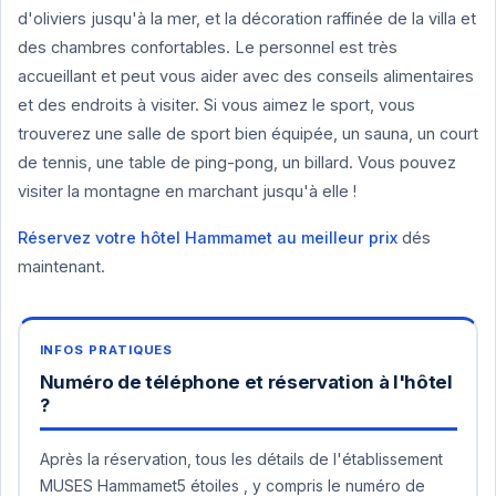
d'oliviers jusqu'à la mer, et la décoration raffinée de la villa et
des chambres confortables. Le personnel est très
accueillant et peut vous aider avec des conseils alimentaires
et des endroits à visiter. Si vous aimez le sport, vous
trouverez une salle de sport bien équipée, un sauna, un court
de tennis, une table de ping-pong, un billard. Vous pouvez
visiter la montagne en marchant jusqu'à elle !
Réservez votre hôtel Hammamet au meilleur prix
dés
maintenant.
Numéro de téléphone et réservation à l'hôtel
?
Après la réservation, tous les détails de l'établissement
MUSES Hammamet5 étoiles , y compris le numéro de