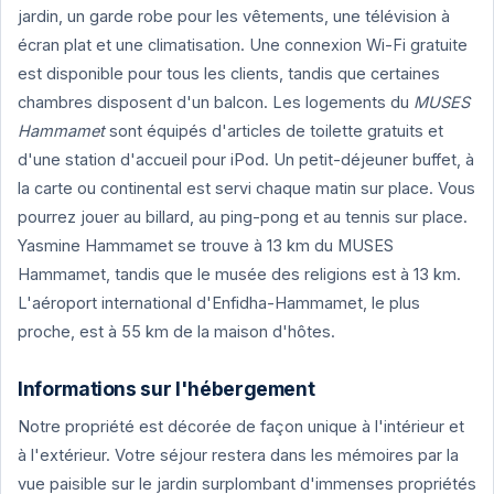
jardin, un garde robe pour les vêtements, une télévision à
écran plat et une climatisation. Une connexion Wi-Fi gratuite
est disponible pour tous les clients, tandis que certaines
chambres disposent d'un balcon. Les logements du
MUSES
Hammamet
sont équipés d'articles de toilette gratuits et
d'une station d'accueil pour iPod. Un petit-déjeuner buffet, à
la carte ou continental est servi chaque matin sur place. Vous
pourrez jouer au billard, au ping-pong et au tennis sur place.
Yasmine Hammamet se trouve à 13 km du MUSES
Hammamet, tandis que le musée des religions est à 13 km.
L'aéroport international d'Enfidha-Hammamet, le plus
proche, est à 55 km de la maison d'hôtes.
Informations sur l'hébergement
Notre propriété est décorée de façon unique à l'intérieur et
à l'extérieur. Votre séjour restera dans les mémoires par la
vue paisible sur le jardin surplombant d'immenses propriétés