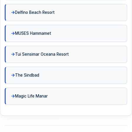
Delfino Beach Resort
MUSES Hammamet
Tui Sensimar Oceana Resort
The Sindbad
Magic Life Manar