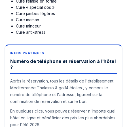
Cure remise en forme
Cure « spécial dos »
Cure jambes légères
Cure maman
Cure minceur
Cure anti-stress
Numéro de téléphone et réservation à l'hôtel
?
Après la réservation, tous les détails de l'établissement
Mediterranée Thalasso & golf4 étoiles , y compris le
numéro de téléphone et l'adresse, figurent sur la
confirmation de réservation et sur le bon.
En quelques clics, vous pouvez réserver n'importe quel
hôtel en ligne et bénéficier des prix les plus abordables
pour l'été 2026.