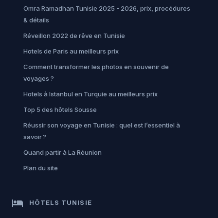
Omra Ramadhan Tunisie 2025 - 2026, prix, procédures
& détails
Réveillon 2022 de rêve en Tunisie
Hotels de Paris au meilleurs prix
Comment transformer les photos en souvenir de
voyages ?
Hotels à Istanbul en Turquie au meilleurs prix
Top 5 des hôtels Sousse
Réussir son voyage en Tunisie : quel est l’essentiel à
savoir ?
Quand partir à La Réunion
Plan du site
hotel
HÔTELS TUNISIE