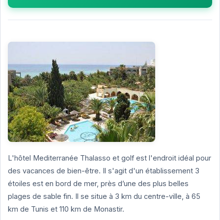
L'hôtel Mediterranée Thalasso et golf est l'endroit idéal pour
des vacances de bien-être. Il s'agit d'un établissement 3
étoiles est en bord de mer, près d’une des plus belles
plages de sable fin. Il se situe à 3 km du centre-ville, à 65
km de Tunis et 110 km de Monastir.