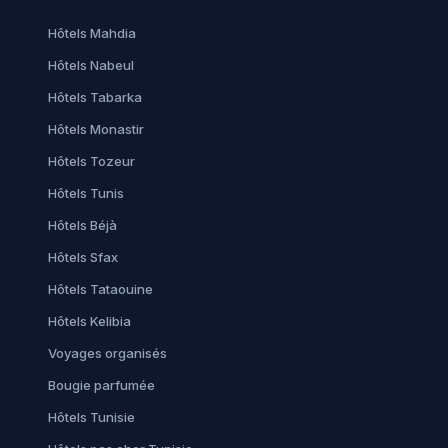
Hôtels Mahdia
Hôtels Nabeul
Hôtels Tabarka
Hôtels Monastir
Hôtels Tozeur
Hôtels Tunis
Hôtels Béjà
Hôtels Sfax
Hôtels Tataouine
Hôtels Kelibia
Voyages organisés
Bougie parfumée
Hôtels Tunisie