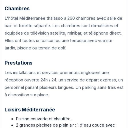
Chambres
L'hôtel Méditerranée thalasso a 260 chambres avec salle de
bain et toilette séparée. Les chambres sont climatisées et
équipées de télévision satellite, minibar, et téléphone direct.
Elles ont toutes un balcon ou une terrasse avec vue sur
jardin, piscine ou terrain de golf.
Prestations
Les installations et services présentés englobent une
réception ouverte 24h / 24, un service de départ express, un
personnel parlant plusieurs langues. Un parking sans frais est
à disposition sur place.
Loisirs Méditerranée
Piscine couverte et chauffée.
2 grandes piscines de plein air : 1 d'eau douce avec