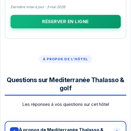
Dernière mise à jour : 3 mai 2026
RÉSERVER EN LIGNE
À PROPOS DE L'HÔTEL
Questions sur Mediterranée Thalasso &
golf
Les réponses à vos questions sur cet hôtel
À propos de Mediterranée Thalasso &