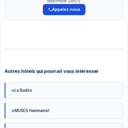
disponible 24h/7j.
Appelez-nous
Autres hôtels qui pourrait vous intéresser
La Badira
MUSES Hammamet