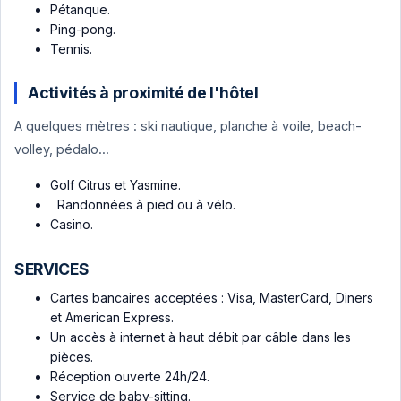
Pétanque.
Ping-pong.
Tennis.
Activités à proximité de l'hôtel
A quelques mètres : ski nautique, planche à voile, beach-
volley, pédalo...
Golf Citrus et Yasmine.
Randonnées à pied ou à vélo.
Casino.
SERVICES
Cartes bancaires acceptées : Visa, MasterCard, Diners
et American Express.
Un accès à internet à haut débit par câble dans les
pièces.
Réception ouverte 24h/24.
Service de baby-sitting.