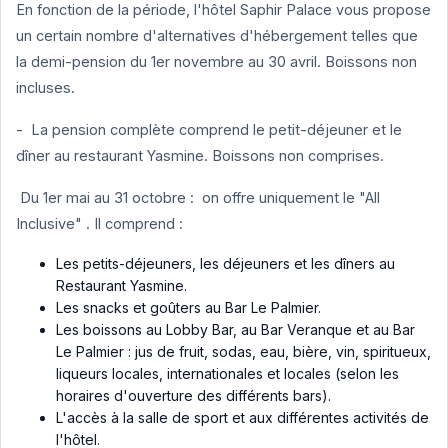
En fonction de la période, l'hôtel Saphir Palace vous propose
un certain nombre d'alternatives d'hébergement telles que
la demi-pension du 1er novembre au 30 avril. Boissons non
incluses.
- La pension complète comprend le petit-déjeuner et le
dîner au restaurant Yasmine. Boissons non comprises.
Du 1er mai au 31 octobre : on offre uniquement le "All
Inclusive" . Il comprend :
Les petits-déjeuners, les déjeuners et les dîners au
Restaurant Yasmine.
Les snacks et goûters au Bar Le Palmier.
Les boissons au Lobby Bar, au Bar Veranque et au Bar
Le Palmier : jus de fruit, sodas, eau, bière, vin, spiritueux,
liqueurs locales, internationales et locales (selon les
horaires d'ouverture des différents bars).
L'accès à la salle de sport et aux différentes activités de
l'hôtel.