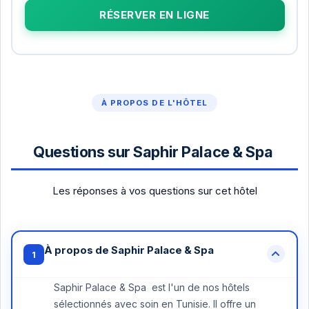
RÉSERVER EN LIGNE
À PROPOS DE L'HÔTEL
Questions sur Saphir Palace & Spa
Les réponses à vos questions sur cet hôtel
À propos de Saphir Palace & Spa
1
Saphir Palace & Spa est l'un de nos hôtels
sélectionnés avec soin en Tunisie. Il offre un