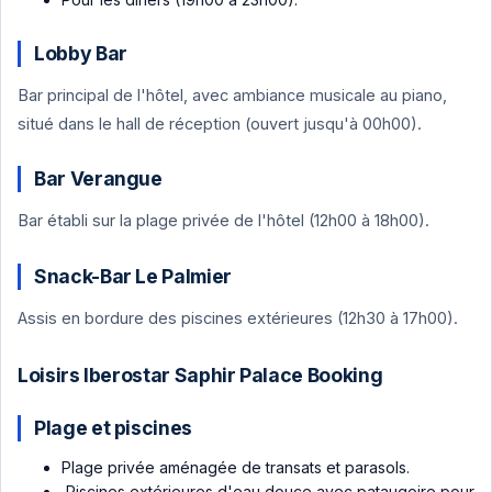
Lobby Bar
Bar principal de l'hôtel, avec ambiance musicale au piano,
situé dans le hall de réception (ouvert jusqu'à 00h00).
Bar Verangue
Bar établi sur la plage privée de l'hôtel (12h00 à 18h00).
Snack-Bar Le Palmier
Assis en bordure des piscines extérieures (12h30 à 17h00).
Loisirs Iberostar Saphir Palace Booking
Plage et piscines
Plage privée aménagée de transats et parasols.
Piscines extérieures d'eau douce avec pataugoire pour