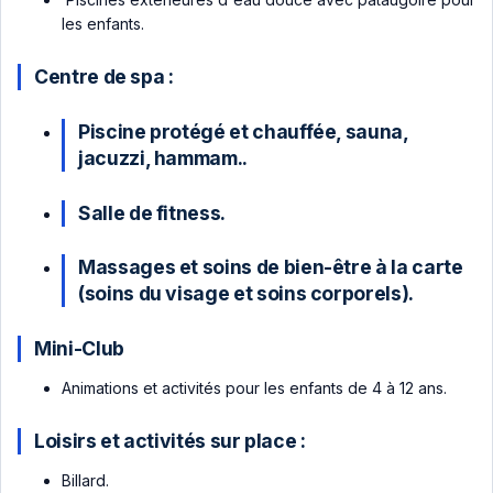
les enfants.
Centre de spa :
Piscine protégé et chauffée, sauna,
jacuzzi, hammam..
Salle de fitness.
Massages et soins de bien-être à la carte
(soins du visage et soins corporels).
Mini-Club
Animations et activités pour les enfants de 4 à 12 ans.
Loisirs et activités sur place :
Billard.