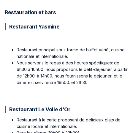
Restauration et bars
Restaurant Yasmine
Restaurant principal sous forme de buffet varié, cuisine
nationale et internationale.
Nous servons le repas à des heures spécifiques: de
6h30 à 10h00, nous proposons le petit-déjeuner, à partir
de 12h00. à 14h00, nous fournissons le déjeuner, et le
dîner est servi entre 19h00. et 21h30
Restaurant Le Voile d'Or
Restaurant à la carte proposant de délicieux plats de
cuisine locale et internationale.
Pour les dîners (19h00 à 23h00).