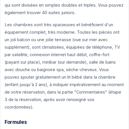
qui sont divisées en simples doubles et triples. Vous pouvez
également trouver 40 suites juniors.
Les chambres sont très spacieuses et bénéficient d'un
équipement complet, très moderne. Toutes les pièces ont
un joli balcon ou une jolie terrasse (vue sur mer avec
supplément), sont climatisées, équipées de téléphone, TV
par satellite, connexion internet haut débit, coffre-fort
(payant sur place), minibar (sur demande), salle de bains
avec douche ou baignoire spa, sèche-cheveux. Vous
pouvez ajouter gratuitement un lit bébé dans la chambre
(enfant jusqu'à 2 ans), à indiquer impérativement au moment
de votre réservation, dans la partie "Commentaires" (étape
3 de la réservation, après avoir renseigné vos
coordonnées).
Formules