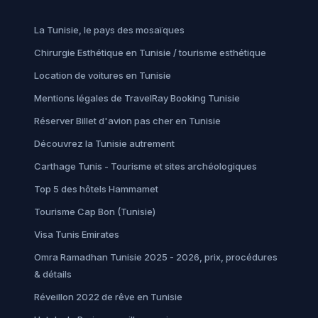
La Tunisie, le pays des mosaïques
Chirurgie Esthétique en Tunisie / tourisme esthétique
Location de voitures en Tunisie
Mentions légales de TravelRay Booking Tunisie
Réserver Billet d'avion pas cher en Tunisie
Découvrez la Tunisie autrement
Carthage Tunis - Tourisme et sites archéologiques
Top 5 des hôtels Hammamet
Tourisme Cap Bon (Tunisie)
Visa Tunis Emirates
Omra Ramadhan Tunisie 2025 - 2026, prix, procédures
& détails
Réveillon 2022 de rêve en Tunisie