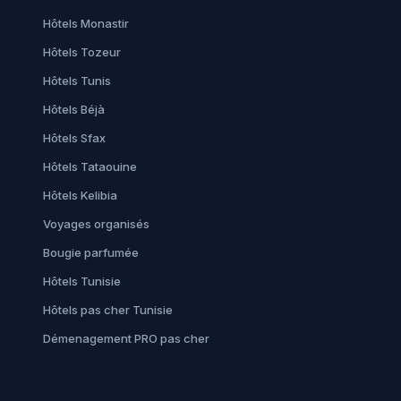
Hôtels Monastir
Hôtels Tozeur
Hôtels Tunis
Hôtels Béjà
Hôtels Sfax
Hôtels Tataouine
Hôtels Kelibia
Voyages organisés
Bougie parfumée
Hôtels Tunisie
Hôtels pas cher Tunisie
Démenagement PRO pas cher