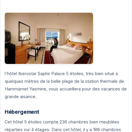
l'hôtel Iberostar Saphir Palace 5 étoiles, très bien situé à
quelques mètres de la belle plage de la station thermale de
Hammamet Yasmine, vous accueillera pour des vacances de
grande aisance.
Hébergement
Cet hôtel 5 étoiles compte 236 chambres bien meublées
réparties sur 4 étages. Dans cet hôtel, il y a 188 chambres