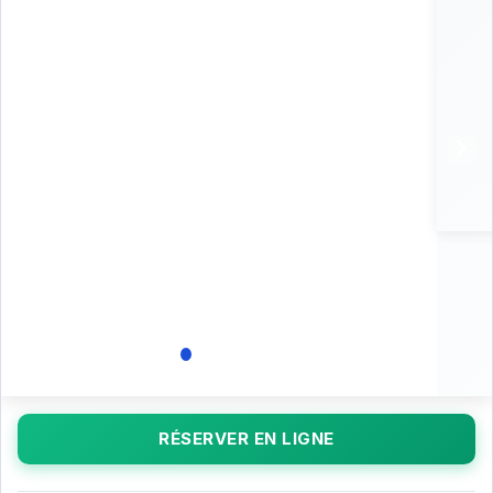
RÉSERVER EN LIGNE