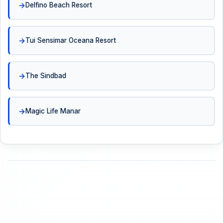
Delfino Beach Resort
Tui Sensimar Oceana Resort
The Sindbad
Magic Life Manar