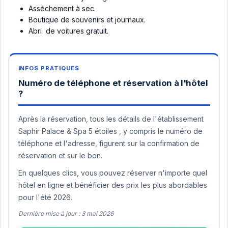
Assèchement à sec.
Boutique de souvenirs et journaux.
Abri de voitures gratuit.
Numéro de téléphone et réservation à l'hôtel
?
Après la réservation, tous les détails de l'établissement
Saphir Palace & Spa 5 étoiles , y compris le numéro de
téléphone et l'adresse, figurent sur la confirmation de
réservation et sur le bon.
En quelques clics, vous pouvez réserver n'importe quel
hôtel en ligne et bénéficier des prix les plus abordables
pour l'été 2026.
Dernière mise à jour : 3 mai 2026