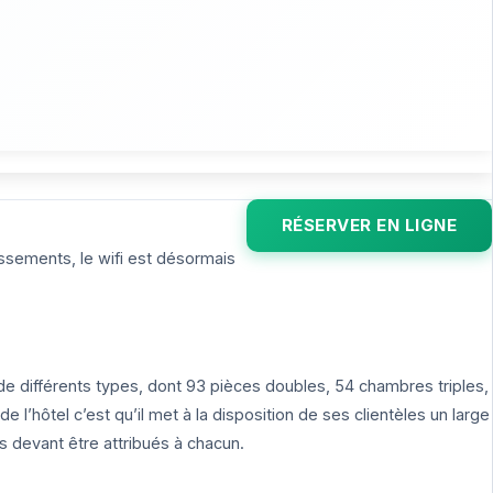
RÉSERVER EN LIGNE
issements, le wifi est désormais
e différents types, dont 93 pièces doubles, 54 chambres triples,
’hôtel c’est qu’il met à la disposition de ses clientèles un large
 devant être attribués à chacun.