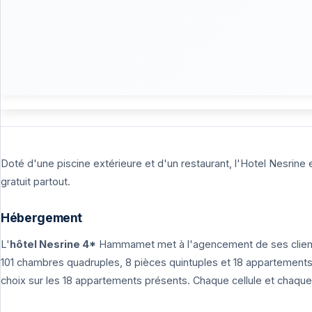
Doté d'une piscine extérieure et d'un restaurant, l'Hotel Nesrine
gratuit partout.
Hébergement
L'
hôtel Nesrine 4*
Hammamet met à l'agencement de ses clients u
101 chambres quadruples, 8 pièces quintuples et 18 appartements, 
choix sur les 18 appartements présents. Chaque cellule et chaque