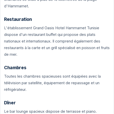
d'Hammamet.
Restauration
L'établissement Grand Oasis Hotel Hammamet Tunisie
dispose d'un restaurant buffet qui propose des plats
nationaux et internationaux. Il comprend également des
restaurants à la carte et un grill spécialisé en poisson et fruits
de mer.
Chambres
Toutes les chambres spacieuses sont équipées avec la
télévision par satellite, équipement de repassage et un
réfrigérateur.
Dîner
Le bar lounge spacieux dispose de terrasse et piano.