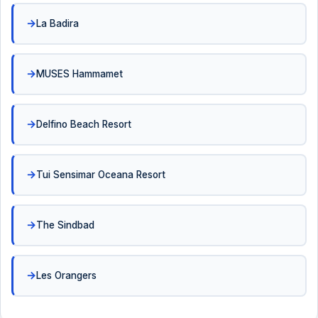
La Badira
MUSES Hammamet
Delfino Beach Resort
Tui Sensimar Oceana Resort
The Sindbad
Les Orangers