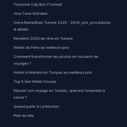
Tourisme Cap Bon (Tunisie)
Visa Tunis Emirates
Omra Ramadhan Tunisie 2025 - 2026, prix, procédures
& détails
Réveillon 2022 de rêve en Tunisie
Hotels de Paris au meilleurs prix
Comment transformer les photos en souvenir de
voyages ?
Hotels à Istanbul en Turquie au meilleurs prix
Top 5 des hôtels Sousse
Réussir son voyage en Tunisie : quel est l’essentiel à
savoir ?
Quand partir à La Réunion
Plan du site