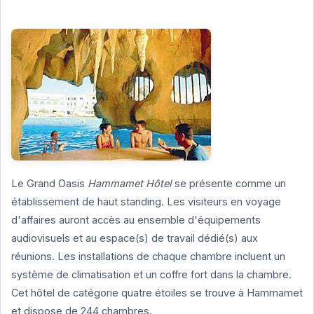
Le Grand Oasis
Hammamet Hôtel
se présente comme un
établissement de haut standing. Les visiteurs en voyage
d'affaires auront accès au ensemble d'équipements
audiovisuels et au espace(s) de travail dédié(s) aux
réunions. Les installations de chaque chambre incluent un
système de climatisation et un coffre fort dans la chambre.
Cet hôtel de catégorie quatre étoiles se trouve à Hammamet
et dispose de 244 chambres.