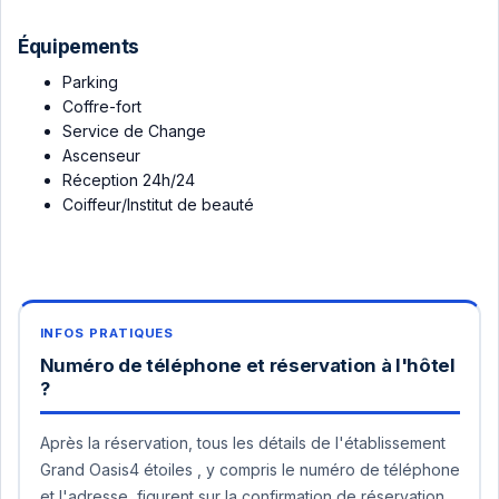
Équipements
Parking
Coffre-fort
Service de Change
Ascenseur
Réception 24h/24
Coiffeur/Institut de beauté
Numéro de téléphone et réservation à l'hôtel
?
Après la réservation, tous les détails de l'établissement
Grand Oasis4 étoiles , y compris le numéro de téléphone
et l'adresse, figurent sur la confirmation de réservation