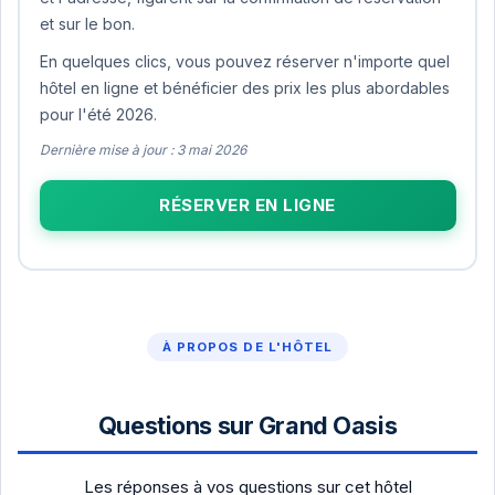
et sur le bon.
En quelques clics, vous pouvez réserver n'importe quel
hôtel en ligne et bénéficier des prix les plus abordables
pour l'été 2026.
Dernière mise à jour : 3 mai 2026
RÉSERVER EN LIGNE
À PROPOS DE L'HÔTEL
Questions sur Grand Oasis
Les réponses à vos questions sur cet hôtel