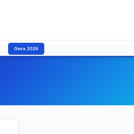
Omra 2026