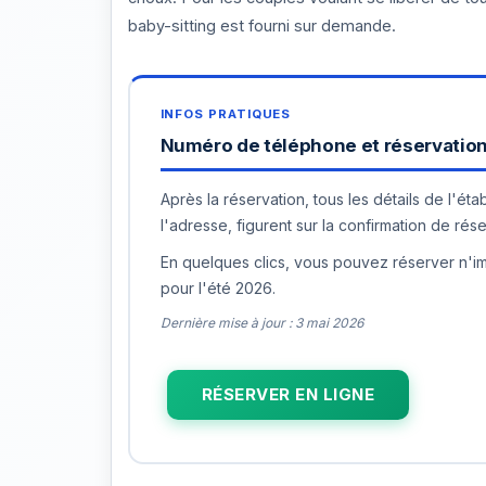
baby-sitting est fourni sur demande.
Numéro de téléphone et réservation 
Après la réservation, tous les détails de l'ét
l'adresse, figurent sur la confirmation de rése
En quelques clics, vous pouvez réserver n'imp
pour l'été 2026.
Dernière mise à jour : 3 mai 2026
RÉSERVER EN LIGNE