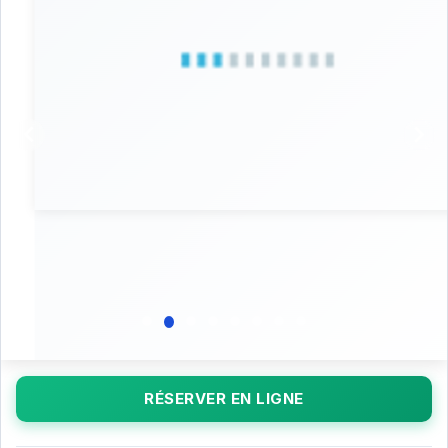
RÉSERVER EN LIGNE