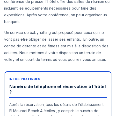
conférence de presse, l’hôtel offre des salles de réunion qui
incluent les équipements nécessaires pour faire des
expositions. Après votre conférence, on peut organiser un
banquet.
Un service de baby-sitting est proposé pour ceux qui ne
vont pas être obliger de lasser ses enfants. En outre, un
centre de détente et de fitness est mis à la disposition des
adultes. Nous mettons à votre disposition un terrain de
volley et un court de tennis où vous pourrez vous amuser.
Numéro de téléphone et réservation à l'hôtel
?
Après la réservation, tous les détails de l'établissement
El Mouradi Beach 4 étoiles , y compris le numéro de