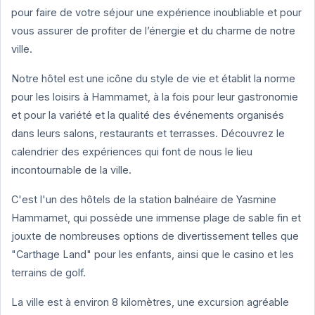
pour faire de votre séjour une expérience inoubliable et pour
vous assurer de profiter de l’énergie et du charme de notre
ville.
Notre hôtel est une icône du style de vie et établit la norme
pour les loisirs à Hammamet, à la fois pour leur gastronomie
et pour la variété et la qualité des événements organisés
dans leurs salons, restaurants et terrasses. Découvrez le
calendrier des expériences qui font de nous le lieu
incontournable de la ville.
C'est l'un des hôtels de la station balnéaire de Yasmine
Hammamet, qui possède une immense plage de sable fin et
jouxte de nombreuses options de divertissement telles que
"Carthage Land" pour les enfants, ainsi que le casino et les
terrains de golf.
La ville est à environ 8 kilomètres, une excursion agréable