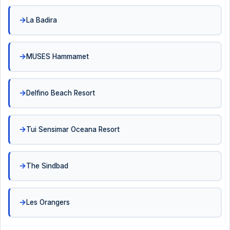
La Badira
MUSES Hammamet
Delfino Beach Resort
Tui Sensimar Oceana Resort
The Sindbad
Les Orangers