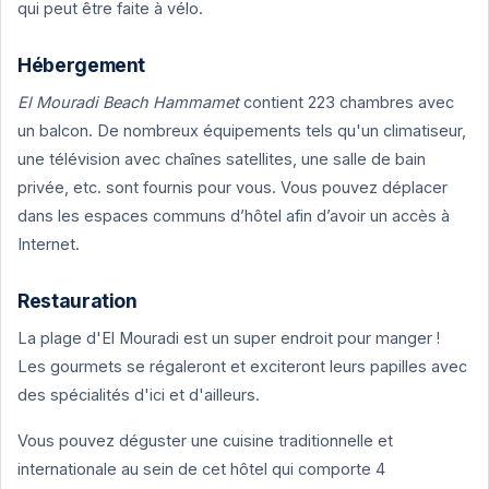
qui peut être faite à vélo.
Hébergement
El Mouradi Beach Hammamet
contient 223 chambres avec
un balcon. De nombreux équipements tels qu'un climatiseur,
une télévision avec chaînes satellites, une salle de bain
privée, etc. sont fournis pour vous. Vous pouvez déplacer
dans les espaces communs d’hôtel afin d’avoir un accès à
Internet.
Restauration
La plage d'El Mouradi est un super endroit pour manger !
Les gourmets se régaleront et exciteront leurs papilles avec
des spécialités d'ici et d'ailleurs.
Vous pouvez déguster une cuisine traditionnelle et
internationale au sein de cet hôtel qui comporte 4