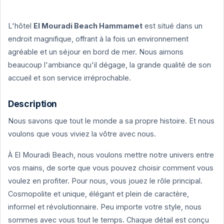
L'hôtel
El Mouradi Beach Hammamet
est situé dans un
endroit magnifique, offrant à la fois un environnement
agréable et un séjour en bord de mer. Nous aimons
beaucoup l'ambiance qu'il dégage, la grande qualité de son
accueil et son service irréprochable.
Description
Nous savons que tout le monde a sa propre histoire. Et nous
voulons que vous viviez la vôtre avec nous.
À El Mouradi Beach, nous voulons mettre notre univers entre
vos mains, de sorte que vous pouvez choisir comment vous
voulez en profiter. Pour nous, vous jouez le rôle principal.
Cosmopolite et unique, élégant et plein de caractère,
informel et révolutionnaire. Peu importe votre style, nous
sommes avec vous tout le temps. Chaque détail est conçu