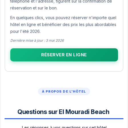
téléphone et l'adresse, figurent sur la confirmation de
réservation et sur le bon.
En quelques clics, vous pouvez réserver n'importe quel
hôtel en ligne et bénéficier des prix les plus abordables
pour l'été 2026.
Dernière mise à jour : 3 mai 2026
RÉSERVER EN LIGNE
À PROPOS DE L'HÔTEL
Questions sur El Mouradi Beach
Les réponses à vos questions sur cet hôtel