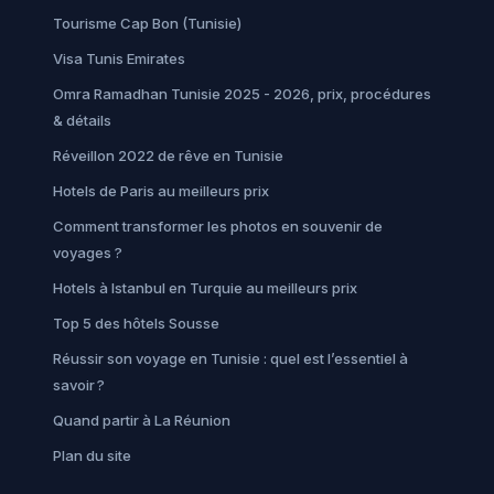
Tourisme Cap Bon (Tunisie)
Visa Tunis Emirates
Omra Ramadhan Tunisie 2025 - 2026, prix, procédures
& détails
Réveillon 2022 de rêve en Tunisie
Hotels de Paris au meilleurs prix
Comment transformer les photos en souvenir de
voyages ?
Hotels à Istanbul en Turquie au meilleurs prix
Top 5 des hôtels Sousse
Réussir son voyage en Tunisie : quel est l’essentiel à
savoir ?
Quand partir à La Réunion
Plan du site