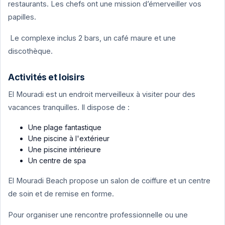
restaurants. Les chefs ont une mission d’émerveiller vos
papilles.
Le complexe inclus 2 bars, un café maure et une
discothèque.
Activités et loisirs
El Mouradi est un endroit merveilleux à visiter pour des
vacances tranquilles. Il dispose de :
Une plage fantastique
Une piscine à l'extérieur
Une piscine intérieure
Un centre de spa
El Mouradi Beach propose un salon de coiffure et un centre
de soin et de remise en forme.
Pour organiser une rencontre professionnelle ou une