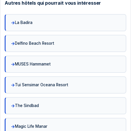
Autres hôtels qui pourrait vous intéresser
La Badira
Delfino Beach Resort
MUSES Hammamet
Tui Sensimar Oceana Resort
The Sindbad
Magic Life Manar