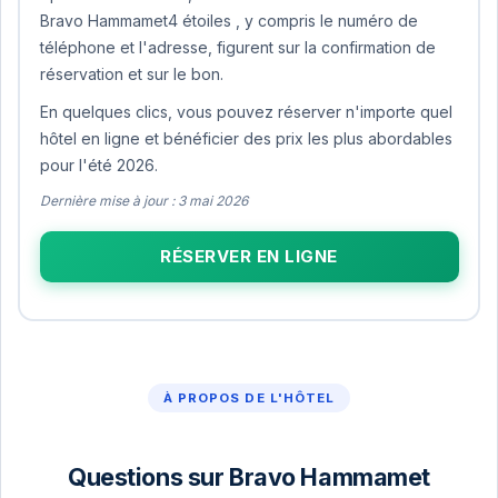
Bravo Hammamet4 étoiles , y compris le numéro de
téléphone et l'adresse, figurent sur la confirmation de
réservation et sur le bon.
En quelques clics, vous pouvez réserver n'importe quel
hôtel en ligne et bénéficier des prix les plus abordables
pour l'été 2026.
Dernière mise à jour : 3 mai 2026
RÉSERVER EN LIGNE
À PROPOS DE L'HÔTEL
Questions sur Bravo Hammamet