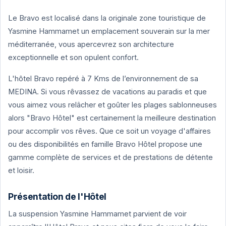
Le Bravo est localisé dans la originale zone touristique de
Yasmine Hammamet un emplacement souverain sur la mer
méditerranée, vous apercevrez son architecture
exceptionnelle et son opulent confort.
L'hôtel Bravo repéré à 7 Kms de l’environnement de sa
MEDINA. Si vous rêvassez de vacations au paradis et que
vous aimez vous relâcher et goûter les plages sablonneuses
alors "Bravo Hôtel" est certainement la meilleure destination
pour accomplir vos rêves. Que ce soit un voyage d'affaires
ou des disponibilités en famille Bravo Hôtel propose une
gamme complète de services et de prestations de détente
et loisir.
Présentation de l'Hôtel
La suspension Yasmine Hammamet parvient de voir