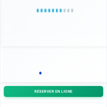
RÉSERVER EN LIGNE