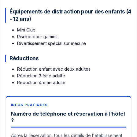
Équipements de distraction pour des enfants (4
- 12 ans)
Mini Club
Piscine pour gamins
Divertissement spécial sur mesure
Réductions
Réduction enfant avec deux adultes
Réduction 3 ème adulte
Réduction 4 ème adulte
Numéro de téléphone et réservation à l'hôtel
?
Après la réservation, tous les détails de l'établissement