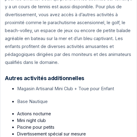
y a un cours de tennis est aussi disponible. Pour plus de
divertissement, vous avez accès à d’autres activités à
proximité comme le parachutisme ascensionnel, le golf, le
beach-volley, un espace de jeux ou encore de petite balade
agréable en bateau sur la mer et d’un bleu captivant. Les
enfants profitent de diverses activités amusantes et
pédagogiques dirigées par des moniteurs et des animateurs
qualifiés dans le domaine.
Autres activités additionnelles
Magasin Artisanal Mini Club + Toue pour Enfant
Base Nautique
Actions nocturne
Mini night club
Piscine pour petits
Divertissement spécial sur mesure