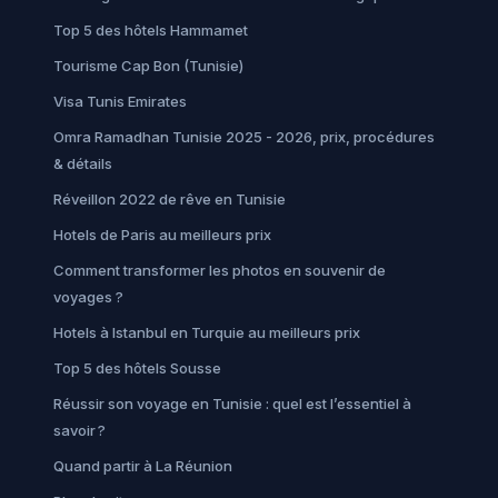
Top 5 des hôtels Hammamet
Tourisme Cap Bon (Tunisie)
Visa Tunis Emirates
Omra Ramadhan Tunisie 2025 - 2026, prix, procédures
& détails
Réveillon 2022 de rêve en Tunisie
Hotels de Paris au meilleurs prix
Comment transformer les photos en souvenir de
voyages ?
Hotels à Istanbul en Turquie au meilleurs prix
Top 5 des hôtels Sousse
Réussir son voyage en Tunisie : quel est l’essentiel à
savoir ?
Quand partir à La Réunion