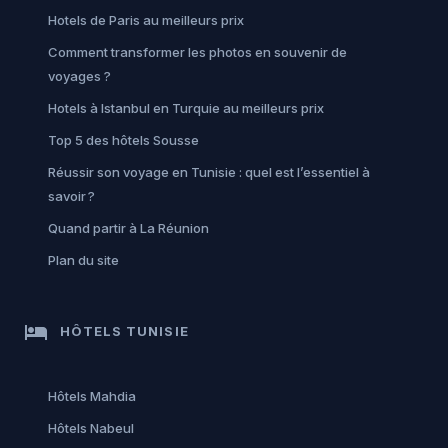
Hotels de Paris au meilleurs prix
Comment transformer les photos en souvenir de
voyages ?
Hotels à Istanbul en Turquie au meilleurs prix
Top 5 des hôtels Sousse
Réussir son voyage en Tunisie : quel est l’essentiel à
savoir ?
Quand partir à La Réunion
Plan du site
hotel
HÔTELS TUNISIE
Hôtels Mahdia
Hôtels Nabeul