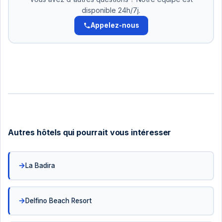
disponible 24h/7j.
Appelez-nous
Autres hôtels qui pourrait vous intéresser
La Badira
Delfino Beach Resort