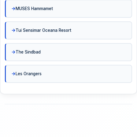
MUSES Hammamet
Tui Sensimar Oceana Resort
The Sindbad
Les Orangers