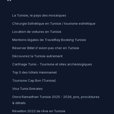
La Tunisie, le pays des mosaïques
Chirurgie Esthétique en Tunisie / tourisme esthétique
Location de voitures en Tunisie
Mentions légales de TravelRay Booking Tunisie
Réserver Billet d'avion pas cher en Tunisie
Découvrez la Tunisie autrement
Carthage Tunis - Tourisme et sites archéologiques
Top 5 des hôtels Hammamet
Tourisme Cap Bon (Tunisie)
Visa Tunis Emirates
Omra Ramadhan Tunisie 2025 - 2026, prix, procédures
& détails
Réveillon 2022 de rêve en Tunisie