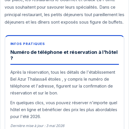
vous souhaitent pour savourer leurs spécialités. Dans ce
principal restaurant, les petits déjeuners tout pareillement les
déjeuners et les dîners sont exposés sous figure de buffets.
Numéro de téléphone et réservation à l'hôtel
?
Après la réservation, tous les détails de l'établissement
Bel Azur Thalassa4 étoiles , y compris le numéro de
téléphone et l'adresse, figurent sur la confirmation de
réservation et sur le bon.
En quelques clics, vous pouvez réserver n'importe quel
hôtel en ligne et bénéficier des prix les plus abordables
pour l'été 2026.
Dernière mise à jour : 3 mai 2026