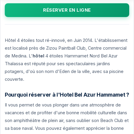
RÉSERVER EN LIGNE
Hôtel 4 étoiles tout ré-innové, en Juin 2014. L'établissement
est localisé près de Zizou Paintball Club, Centre commercial
de Medina. L'
hôtel
4 étoiles Hammamet Nord Bel Azur
Thalassa est réputé pour ses spectaculaires jardins
potagers, d'où son nom d'Eden de la ville, avec sa piscine
couverte.
Pourquoi réserver à l'Hotel Bel Azur Hammamet ?
Il vous permet de vous plonger dans une atmosphère de
vacances et de profiter d'une bonne mobilité culturelle dans
son amphithéâtre de plein air, sans oublier son Beach Club et
sa base naval. Vous pouvez également apprécier la bonne