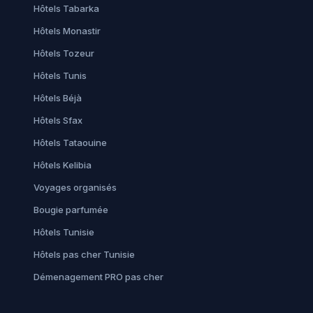
Hôtels Tabarka
Hôtels Monastir
Hôtels Tozeur
Hôtels Tunis
Hôtels Béjà
Hôtels Sfax
Hôtels Tataouine
Hôtels Kelibia
Voyages organisés
Bougie parfumée
Hôtels Tunisie
Hôtels pas cher Tunisie
Démenagement PRO pas cher