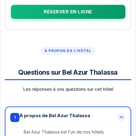
RÉSERVER EN LIGNE
À PROPOS DE L'HÔTEL
Questions sur Bel Azur Thalassa
Les réponses à vos questions sur cet hôtel
À propos de Bel Azur Thalassa
1
Bel Azur Thalassa est l'un de nos hôtels