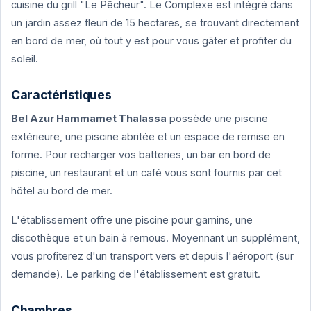
cuisine du grill "Le Pêcheur". Le Complexe est intégré dans
un jardin assez fleuri de 15 hectares, se trouvant directement
en bord de mer, où tout y est pour vous gâter et profiter du
soleil.
Caractéristiques
Bel Azur Hammamet Thalassa
possède une piscine
extérieure, une piscine abritée et un espace de remise en
forme. Pour recharger vos batteries, un bar en bord de
piscine, un restaurant et un café vous sont fournis par cet
hôtel au bord de mer.
L'établissement offre une piscine pour gamins, une
discothèque et un bain à remous. Moyennant un supplément,
vous profiterez d'un transport vers et depuis l'aéroport (sur
demande). Le parking de l'établissement est gratuit.
Chambres