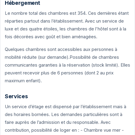
Hébergement
Le nombre total des chambres est 354. Ces dernières étant
réparties partout dans l’établissement. Avec un service de
luxe et des quatre étoiles, les chambres de l'hôtel sont à la
fois décorées avec goût et bien aménagées.
Quelques chambres sont accessibles aux personnes à
mobilité réduite (sur demande).Possibilité de chambres
communicantes garanties à la réservation (stock limité). Elles
peuvent recevoir plus de 6 personnes (dont 2 au prix
maximum enfant).
Services
Un service d’étage est dispensé par l’établissement mais à
des horaires bornées. Les demandes particulières sont à
faire auprès de l’admission et du responsable. Avec
contribution, possibilité de loger en : - Chambre vue mer -