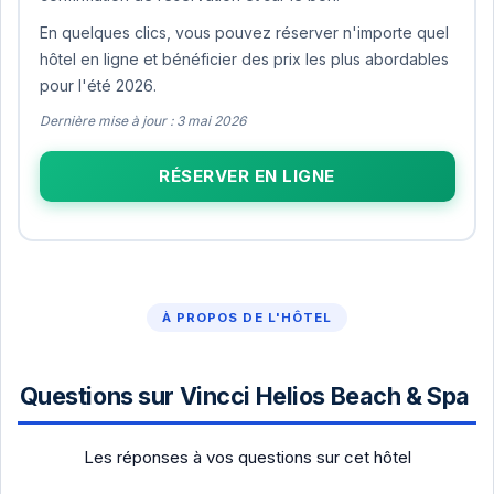
En quelques clics, vous pouvez réserver n'importe quel
hôtel en ligne et bénéficier des prix les plus abordables
pour l'été 2026.
Dernière mise à jour : 3 mai 2026
RÉSERVER EN LIGNE
À PROPOS DE L'HÔTEL
Questions sur Vincci Helios Beach & Spa
Les réponses à vos questions sur cet hôtel