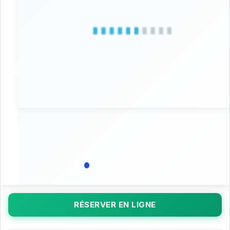
RÉSERVER EN LIGNE