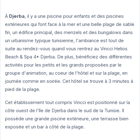
À
Djerba
, il y a une piscine pour enfants et des piscines
extérieures qui font face à la mer et une belle plage de sable
fin, un édifice principal, des menzels et des bungalows dans
un urbanisme typique tunisienne, l'ambiance est tout de
suite au rendez-vous quand vous rentrez au Vincci Helios
Beach & Spa 4* Djerba.
De plus, bénéficiez des différentes
activités pour les petits et les grands proposées par le
groupe d'animation, au coeur de l'hôtel et sur la plage, en
journée comme en soirée. Cet hôtel se trouve à 3 minutes à
pied de la plage.
Cet établissement tout compris Vincci est positionné sur la
côte ouest de l'île de Djerba dans le sud de la Tunisie. Il
possède une grande piscine extérieure, une terrasse bien
exposée et un bar à côté de la plage.