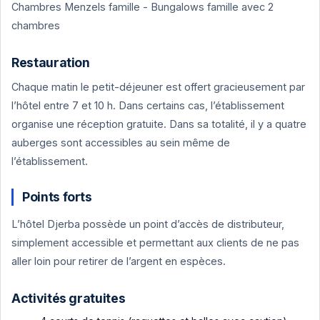
Chambres Menzels famille - Bungalows famille avec 2
chambres
Restauration
Chaque matin le petit-déjeuner est offert gracieusement par
l’hôtel entre 7 et 10 h. Dans certains cas, l’établissement
organise une réception gratuite. Dans sa totalité, il y a quatre
auberges sont accessibles au sein même de
l’établissement.
Points forts
L’hôtel Djerba possède un point d’accès de distributeur,
simplement accessible et permettant aux clients de ne pas
aller loin pour retirer de l’argent en espèces.
Activités gratuites