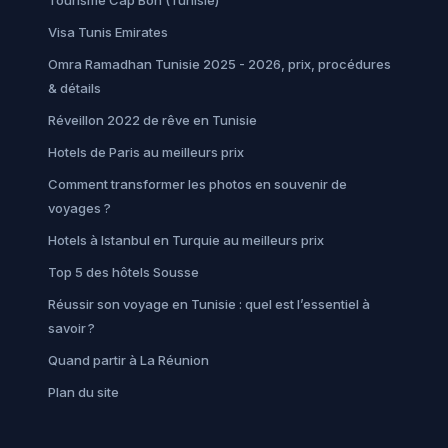
Visa Tunis Emirates
Omra Ramadhan Tunisie 2025 - 2026, prix, procédures
& détails
Réveillon 2022 de rêve en Tunisie
Hotels de Paris au meilleurs prix
Comment transformer les photos en souvenir de
voyages ?
Hotels à Istanbul en Turquie au meilleurs prix
Top 5 des hôtels Sousse
Réussir son voyage en Tunisie : quel est l’essentiel à
savoir ?
Quand partir à La Réunion
Plan du site