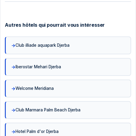
Autres hôtels qui pourrait vous intéresser
Club illiade aquapark Djerba
Iberostar Mehari Djerba
Welcome Meridiana
Club Marmara Palm Beach Djerba
Hotel Palm d'or Djerba