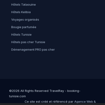
Hôtels Tataouine
Hôtels Kelibia
Voyages organisés
Bougie parfumée
Hôtels Tunisie
Hôtels pas cher Tunisie
Démenagement PRO pas cher
©2026 All Rights Reserved TravelRay - booking-
tunisie.com
Ce site est créé et référencé par
Agence Web &