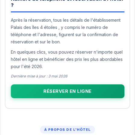
?
Après la réservation, tous les détails de l'établissement
Palais des îles 4 étoiles , y compris le numéro de
téléphone et l'adresse, figurent sur la confirmation de
réservation et sur le bon.
En quelques clics, vous pouvez réserver n'importe quel
hôtel en ligne et bénéficier des prix les plus abordables
pour l'été 2026.
Dernière mise à jour : 3 mai 2026
RÉSERVER EN LIGNE
À PROPOS DE L'HÔTEL