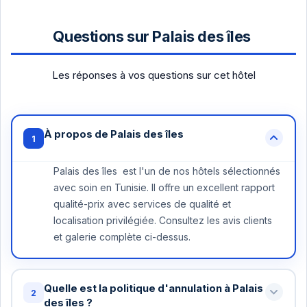
Questions sur Palais des îles
Les réponses à vos questions sur cet hôtel
À propos de Palais des îles
1
Palais des îles est l'un de nos hôtels sélectionnés
avec soin en Tunisie. Il offre un excellent rapport
qualité-prix avec services de qualité et
localisation privilégiée. Consultez les avis clients
et galerie complète ci-dessus.
Quelle est la politique d'annulation à Palais
2
des îles ?