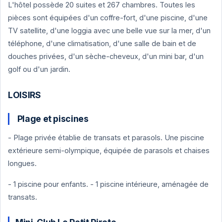
L'hôtel possède 20 suites et 267 chambres. Toutes les
pièces sont équipées d'un coffre-fort, d'une piscine, d'une
TV satellite, d'une loggia avec une belle vue sur la mer, d'un
téléphone, d'une climatisation, d'une salle de bain et de
douches privées, d'un sèche-cheveux, d'un mini bar, d'un
golf ou d'un jardin.
LOISIRS
Plage et piscines
- Plage privée établie de transats et parasols. Une piscine
extérieure semi-olympique, équipée de parasols et chaises
longues.
- 1 piscine pour enfants. - 1 piscine intérieure, aménagée de
transats.