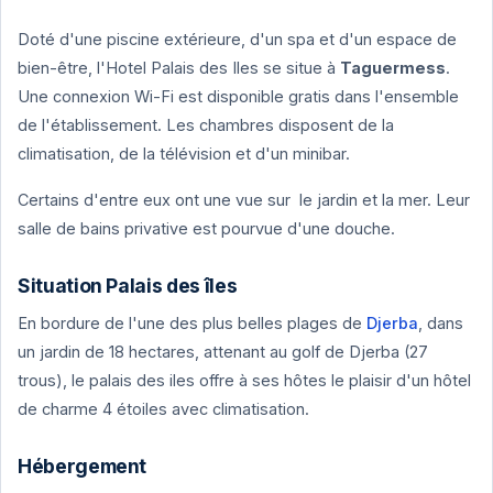
Doté d'une piscine extérieure, d'un spa et d'un espace de
bien-être, l'Hotel Palais des Iles se situe à
Taguermess
.
Une connexion Wi-Fi est disponible gratis dans l'ensemble
de l'établissement. Les chambres disposent de la
climatisation, de la télévision et d'un minibar.
Certains d'entre eux ont une vue sur le jardin et la mer. Leur
salle de bains privative est pourvue d'une douche.
Situation Palais des îles
En bordure de l'une des plus belles plages de
Djerba
, dans
un jardin de 18 hectares, attenant au golf de Djerba (27
trous), le palais des iles offre à ses hôtes le plaisir d'un hôtel
de charme 4 étoiles avec climatisation.
Hébergement