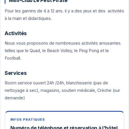
Mini-Club Le Petit Pirate
Pour les gamins de 4 à 12 ans. il y a des jeux et des activités
à la main et didactiques.
Activités
Nous vous proposons de nombreuses activités amusantes
telles que le Quad, le Beach Volley, le Ping Pong et le
Football.
Services
Room service ouvert 24h /24h, blanchisserie (pas de
nettoyage à sec), magasins, soutien médicale, Crèche (sur
demande)
Numéro de téléphone et réservation à l'hôtel