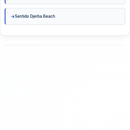
Sentido Djerba Beach