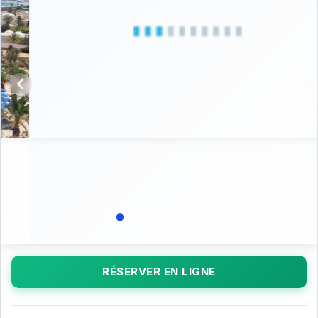
RÉSERVER EN LIGNE