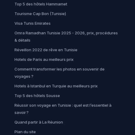
Top 5 des hôtels Hammamet
Tourisme Cap Bon (Tunisie)
Visa Tunis Emirates
Omra Ramadhan Tunisie 2025 - 2026, prix, procédures
& détails
Réveillon 2022 de rêve en Tunisie
Hotels de Paris au meilleurs prix
Comment transformer les photos en souvenir de
voyages ?
Hotels à Istanbul en Turquie au meilleurs prix
Top 5 des hôtels Sousse
Réussir son voyage en Tunisie : quel est l’essentiel à
savoir ?
Quand partir à La Réunion
Plan du site