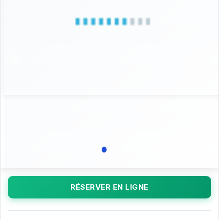
RÉSERVER EN LIGNE