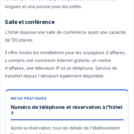
longues et une piscine pour les petits.
Salle et conférence
L’hôtel dispose une salle de conférence ayant une capacité
de 120 places
Il offre toutes les installations pour les voyageurs d'affaires,
y compris une connexion Internet gratuite, un centre
d'affaires, une télévision IP et un téléphone. Service de
transfert depuis l'aéroport également disponible.
Numéro de téléphone et réservation à l'hôtel
?
Après la réservation, tous les détails de l'établissement