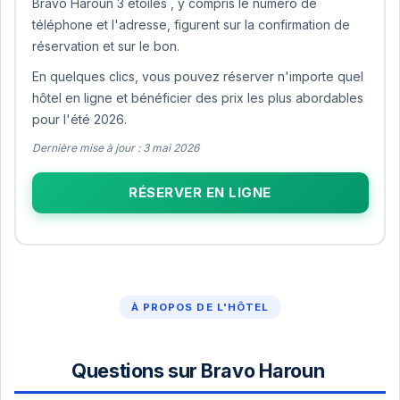
Bravo Haroun 3 étoiles , y compris le numéro de
téléphone et l'adresse, figurent sur la confirmation de
réservation et sur le bon.
En quelques clics, vous pouvez réserver n'importe quel
hôtel en ligne et bénéficier des prix les plus abordables
pour l'été 2026.
Dernière mise à jour : 3 mai 2026
RÉSERVER EN LIGNE
À PROPOS DE L'HÔTEL
Questions sur Bravo Haroun