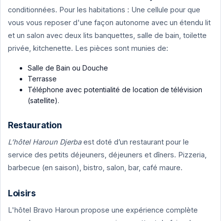
conditionnées. Pour les habitations : Une cellule pour que
vous vous reposer d'une façon autonome avec un étendu lit
et un salon avec deux lits banquettes, salle de bain, toilette
privée, kitchenette. Les pièces sont munies de:
Salle de Bain ou Douche
Terrasse
Téléphone avec potentialité de location de télévision
(satellite).
Restauration
L’hôtel Haroun Djerba
est doté d’un restaurant pour le
service des petits déjeuners, déjeuners et dîners. Pizzeria,
barbecue (en saison), bistro, salon, bar, café maure.
Loisirs
L'hôtel Bravo Haroun propose une expérience complète