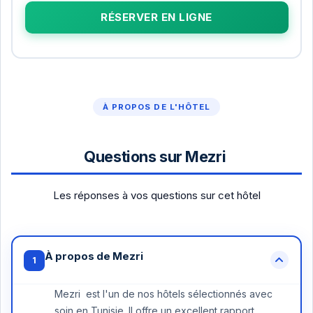
RÉSERVER EN LIGNE
À PROPOS DE L'HÔTEL
Questions sur Mezri
Les réponses à vos questions sur cet hôtel
À propos de Mezri
1
Mezri est l'un de nos hôtels sélectionnés avec
soin en Tunisie. Il offre un excellent rapport