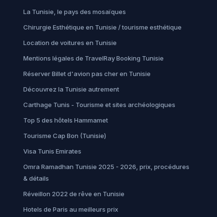
La Tunisie, le pays des mosaïques
Chirurgie Esthétique en Tunisie / tourisme esthétique
Location de voitures en Tunisie
Mentions légales de TravelRay Booking Tunisie
Réserver Billet d'avion pas cher en Tunisie
Découvrez la Tunisie autrement
Carthage Tunis - Tourisme et sites archéologiques
Top 5 des hôtels Hammamet
Tourisme Cap Bon (Tunisie)
Visa Tunis Emirates
Omra Ramadhan Tunisie 2025 - 2026, prix, procédures
& détails
Réveillon 2022 de rêve en Tunisie
Hotels de Paris au meilleurs prix