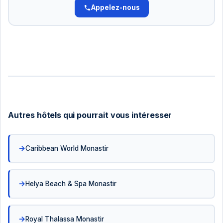
Appelez-nous
Autres hôtels qui pourrait vous intéresser
Caribbean World Monastir
Helya Beach & Spa Monastir
Royal Thalassa Monastir