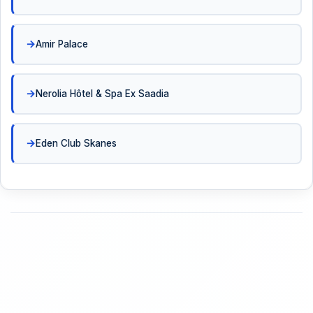
Amir Palace
Nerolia Hôtel & Spa Ex Saadia
Eden Club Skanes