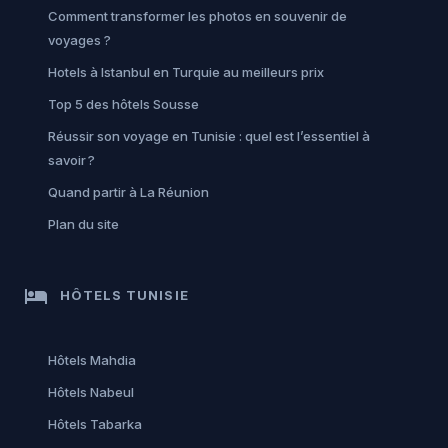
Comment transformer les photos en souvenir de
voyages ?
Hotels à Istanbul en Turquie au meilleurs prix
Top 5 des hôtels Sousse
Réussir son voyage en Tunisie : quel est l’essentiel à
savoir ?
Quand partir à La Réunion
Plan du site
hotel
HÔTELS TUNISIE
Hôtels Mahdia
Hôtels Nabeul
Hôtels Tabarka