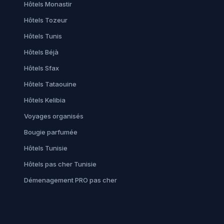
Hôtels Monastir
Hôtels Tozeur
Hôtels Tunis
Hôtels Béjà
Hôtels Sfax
Hôtels Tataouine
Hôtels Kelibia
Voyages organisés
Bougie parfumée
Hôtels Tunisie
Hôtels pas cher Tunisie
Démenagement PRO pas cher