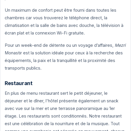
Un maximum de confort peut être fourni dans toutes les
chambres car vous trouverez le téléphone direct, la
climatisation et la salle de bains avec douche, la télévision à
écran plat et la connexion Wi-Fi gratuite.
Pour un week-end de détente ou un voyage d’affaires,
Mezri
Monastir est la solution idéale pour ceux à la recherche des
équipements, la paix et la tranquillité et la proximité des
transports publics.
Restaurant
En plus de menu restaurant sert le petit déjeuner, le
déjeuner et le dîner, l'hôtel présente également un snack
avec vue sur la mer et une terrasse panoramique au 1er
étage. Les restaurants sont conditionnés. Notre restaurant
est une célébration de la nourriture et de la musique. Tout