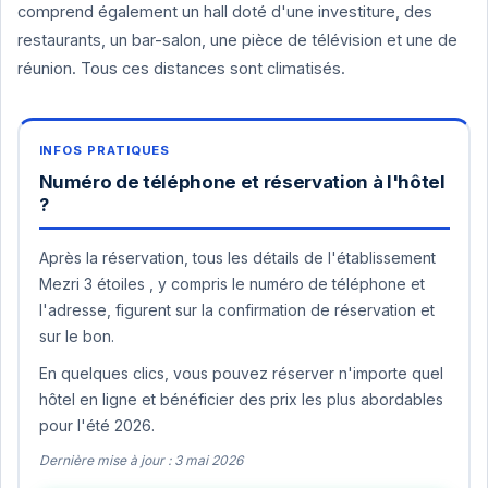
comprend également un hall doté d'une investiture, des
restaurants, un bar-salon, une pièce de télévision et une de
réunion. Tous ces distances sont climatisés.
Numéro de téléphone et réservation à l'hôtel
?
Après la réservation, tous les détails de l'établissement
Mezri 3 étoiles , y compris le numéro de téléphone et
l'adresse, figurent sur la confirmation de réservation et
sur le bon.
En quelques clics, vous pouvez réserver n'importe quel
hôtel en ligne et bénéficier des prix les plus abordables
pour l'été 2026.
Dernière mise à jour : 3 mai 2026