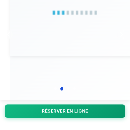
RÉSERVER EN LIGNE