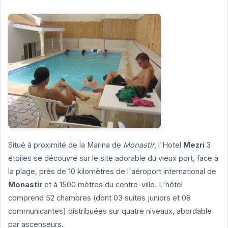
Situé à proximité de la Marina de
Monastir
, l'Hotel
Mezri
3
étoiles se découvre sur le site adorable du vieux port, face à
la plage, près de 10 kilomètres de l'aéroport international de
Monastir
et à 1500 mètres du centre-ville. L'hôtel
comprend 52 chambres (dont 03 suites juniors et 08
communicantes) distribuées sur quatre niveaux, abordable
par ascenseurs.