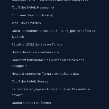
Top 5 des hôtels Hammamet
Tourisme Cap Bon (Tunisie)
Visa Tunis Emirates
Omra Ramadhan Tunisie 2025 - 2026, prix, procédures
& détails
Réveillon 2022 de rêve en Tunisie
Hotels de Paris au meilleurs prix
Comment transformer les photos en souvenir de
voyages ?
Hotels à Istanbul en Turquie au meilleurs prix
Top 5 des hôtels Sousse
Réussir son voyage en Tunisie : quel est l’essentiel à
savoir ?
Quand partir à La Réunion