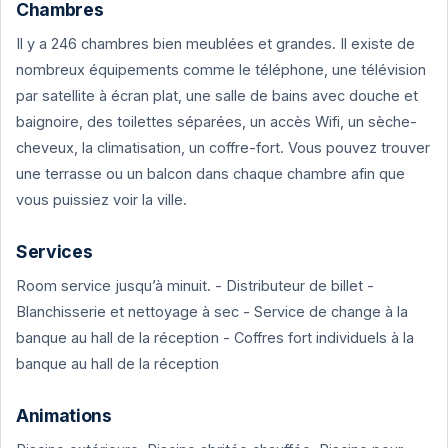
Chambres
Il y a 246 chambres bien meublées et grandes. Il existe de
nombreux équipements comme le téléphone, une télévision
par satellite à écran plat, une salle de bains avec douche et
baignoire, des toilettes séparées, un accès Wifi, un sèche-
cheveux, la climatisation, un coffre-fort. Vous pouvez trouver
une terrasse ou un balcon dans chaque chambre afin que
vous puissiez voir la ville.
Services
Room service jusqu’à minuit. - Distributeur de billet -
Blanchisserie et nettoyage à sec - Service de change à la
banque au hall de la réception - Coffres fort individuels à la
banque au hall de la réception
Animations