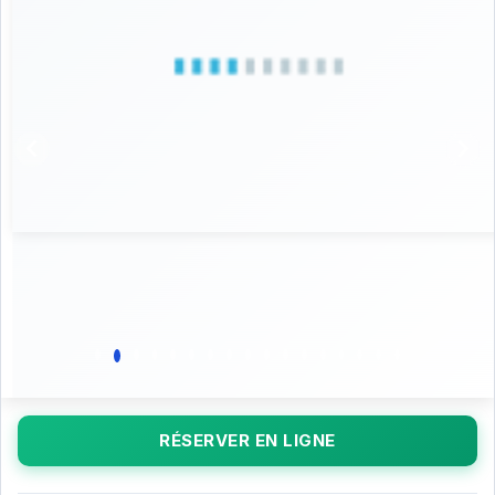
RÉSERVER EN LIGNE