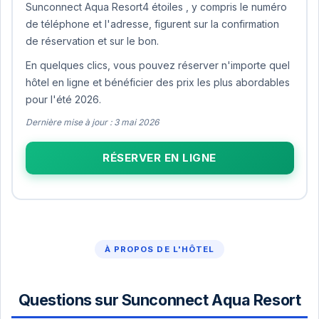
Sunconnect Aqua Resort4 étoiles , y compris le numéro
de téléphone et l'adresse, figurent sur la confirmation
de réservation et sur le bon.
En quelques clics, vous pouvez réserver n'importe quel
hôtel en ligne et bénéficier des prix les plus abordables
pour l'été 2026.
Dernière mise à jour : 3 mai 2026
RÉSERVER EN LIGNE
À PROPOS DE L'HÔTEL
Questions sur Sunconnect Aqua Resort