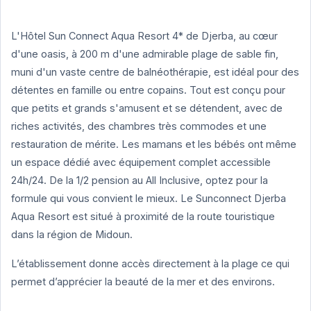
L'Hôtel Sun Connect Aqua Resort 4* de Djerba, au cœur
d'une oasis, à 200 m d'une admirable plage de sable fin,
muni d'un vaste centre de balnéothérapie, est idéal pour des
détentes en famille ou entre copains. Tout est conçu pour
que petits et grands s'amusent et se détendent, avec de
riches activités, des chambres très commodes et une
restauration de mérite.
Les mamans et les bébés ont même
un espace dédié avec équipement complet accessible
24h/24. De la 1/2 pension au All Inclusive, optez pour la
formule qui vous convient le mieux. Le Sunconnect Djerba
Aqua Resort est situé à proximité de la route touristique
dans la région de Midoun.
L’établissement donne accès directement à la plage ce qui
permet d’apprécier la beauté de la mer et des environs.