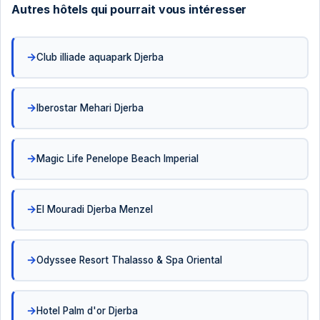
Autres hôtels qui pourrait vous intéresser
Club illiade aquapark Djerba
Iberostar Mehari Djerba
Magic Life Penelope Beach Imperial
El Mouradi Djerba Menzel
Odyssee Resort Thalasso & Spa Oriental
Hotel Palm d'or Djerba