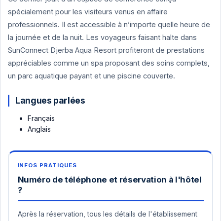
spécialement pour les visiteurs venus en affaire
professionnels. Il est accessible à n’importe quelle heure de
la journée et de la nuit. Les voyageurs faisant halte dans
SunConnect Djerba Aqua Resort profiteront de prestations
appréciables comme un spa proposant des soins complets,
un parc aquatique payant et une piscine couverte.
Langues parlées
Français
Anglais
Numéro de téléphone et réservation à l'hôtel
?
Après la réservation, tous les détails de l'établissement